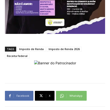
TAGS
Imposto de Renda
Imposto de Renda 2026
Receita federal
Facebook
X
WhatsApp