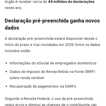
órgão é receber cerca de
44 milhões de declarações
neste ano.
Declaração pré-preenchida ganha novos
dados
A declaração pré-preenchida estará disponível desde o
início do prazo e traz novidades em 2026. Entre os dados
incluídos estão:
Informações do eSocial de empregados domésticos
Dados de Imposto de Renda Retido na Fonte (IRRF)
sobre renda variável
Recuperação de pagamentos via DARFs
Segundo a Receita Federal, o uso da pré-preenchida
reduz erros e diminui as chances de o contribuinte cair