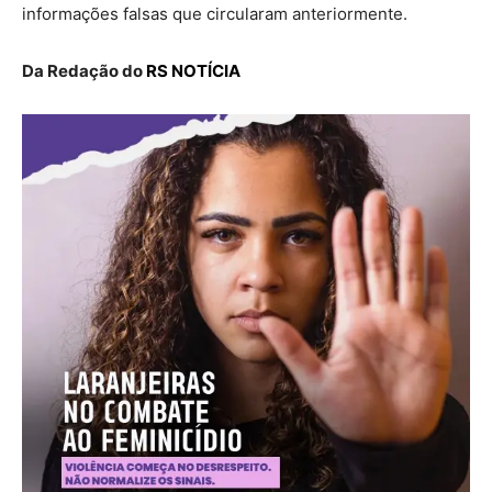
informações falsas que circularam anteriormente.
Da Redação do
RS NOTÍCIA