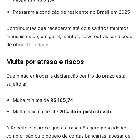
dezembro de 2025
Passaram à condição de residente no Brasil em 2025
Contribuintes que receberam até dois salários mínimos
mensais estão, em geral, isentos, salvo outras condições
de obrigatoriedade.
Multa por atraso e riscos
Quem não entregar a declaração dentro do prazo está
sujeito a:
Multa mínima de
R$ 165,74
Multa máxima de até
20% do imposto devido
A Receita esclarece que o atraso não gera penalidades
como prisão ou bloqueio de contas bancárias, apesar de