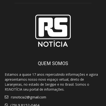
QUEM SOMOS
Estamos a quase 17 anos repercutindo informações e agora
apresentamos nosso novo espaço virtual, direto de
Laranjeiras, no estado de Sergipe e no Brasil. Somos o
RSNOTÍCIA seu portal de informações.
rsnoticia2@gmail.com
(79) 9 8152-0464