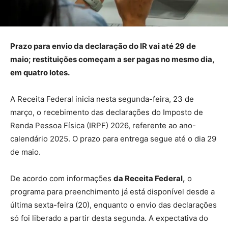
Prazo para envio da declaração do IR vai até 29 de
maio; restituições começam a ser pagas no mesmo dia,
em quatro lotes.
A Receita Federal inicia nesta segunda-feira, 23 de
março, o recebimento das declarações do Imposto de
Renda Pessoa Física (IRPF) 2026, referente ao ano-
calendário 2025. O prazo para entrega segue até o dia 29
de maio.
De acordo com informações
da Receita Federal,
o
programa para preenchimento já está disponível desde a
última sexta-feira (20), enquanto o envio das declarações
só foi liberado a partir desta segunda. A expectativa do