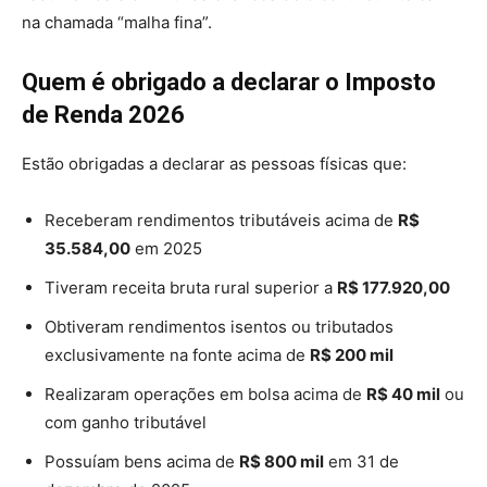
na chamada “malha fina”.
Quem é obrigado a declarar o Imposto
de Renda 2026
Estão obrigadas a declarar as pessoas físicas que:
Receberam rendimentos tributáveis acima de
R$
35.584,00
em 2025
Tiveram receita bruta rural superior a
R$ 177.920,00
Obtiveram rendimentos isentos ou tributados
exclusivamente na fonte acima de
R$ 200 mil
Realizaram operações em bolsa acima de
R$ 40 mil
ou
com ganho tributável
Possuíam bens acima de
R$ 800 mil
em 31 de