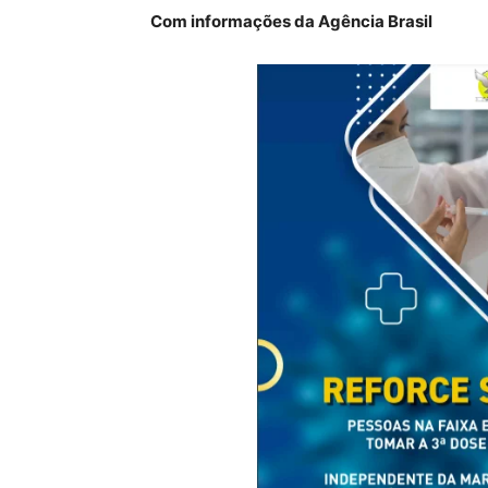
Com informações da Agência Brasil