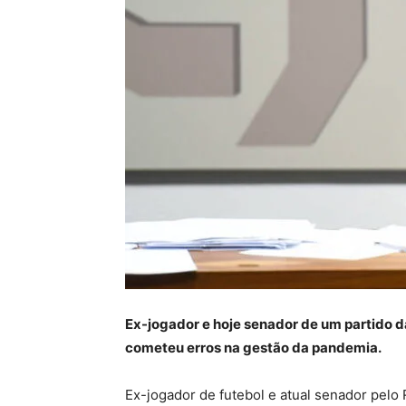
Ex-jogador e hoje senador de um partido d
cometeu erros na gestão da pandemia.
Ex-jogador de futebol e atual senador pelo