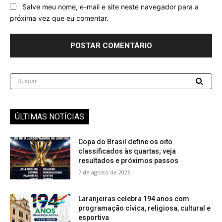
Salve meu nome, e-mail e site neste navegador para a
próxima vez que eu comentar.
Buscar
ÚLTIMAS NOTÍCIAS
Copa do Brasil define os oito
classificados às quartas; veja
resultados e próximos passos
7 de agosto de 2026
Laranjeiras celebra 194 anos com
programação cívica, religiosa, cultural e
esportiva