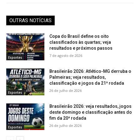
OUTRAS NOTÍCIAS
Copa do Brasil define os oito
classificados às quartas; veja
resultados e próximos passos
7 de agosto de 2026
Esportes
Brasileirão 2026: Atlético-MG derruba o
Palmeiras; veja resultados,
classificação e jogos da 21ª rodada
26 de julho de 2026
Esportes
Brasileirão 2026: veja resultados, jogos
deste domingo e classificação antes do
fim da 20ª rodada
26 de julho de 2026
Esportes