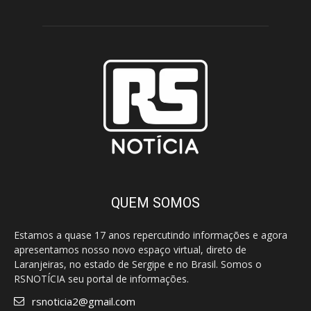
QUEM SOMOS
Estamos a quase 17 anos repercutindo informações e agora
apresentamos nosso novo espaço virtual, direto de
Laranjeiras, no estado de Sergipe e no Brasil. Somos o
RSNOTÍCIA seu portal de informações.
rsnoticia2@gmail.com