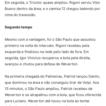
Em seguida, o Tricolor quase ampliou. Rigoni serviu Vitor
Bueno dentro da área, e o camisa 12 chegou batendo por
cima do travessão.
Segundo tempo
Mesmo com a vantagem, foi o São Paulo que assustou
primeiro na volta do intervalo. Rigoni recebeu pela
esquerda e finalizou na rede pelo lado de fora. Em
seguida, Igor Vinicius recuperou a bola pela direita,
avançou e chutou para defesa de Weverton.
Na primeira chegada do Palmeiras, Patrick lançou Danilo,
que dominou na área e não conseguiu tirar de Volpi. Aos
15 minutos, o São Paulo ampliou. Patrick recebeu de
Weverton e se atrapalhou com a bola, que ficou oferecida
para Luciano. Weverton até tocou na bola ao tentar