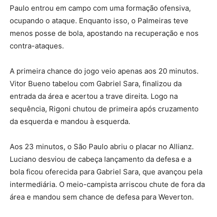
Paulo entrou em campo com uma formação ofensiva,
ocupando o ataque. Enquanto isso, o Palmeiras teve
menos posse de bola, apostando na recuperação e nos
contra-ataques.
A primeira chance do jogo veio apenas aos 20 minutos.
Vitor Bueno tabelou com Gabriel Sara, finalizou da
entrada da área e acertou a trave direita. Logo na
sequência, Rigoni chutou de primeira após cruzamento
da esquerda e mandou à esquerda.
Aos 23 minutos, o São Paulo abriu o placar no Allianz.
Luciano desviou de cabeça lançamento da defesa e a
bola ficou oferecida para Gabriel Sara, que avançou pela
intermediária. O meio-campista arriscou chute de fora da
área e mandou sem chance de defesa para Weverton.