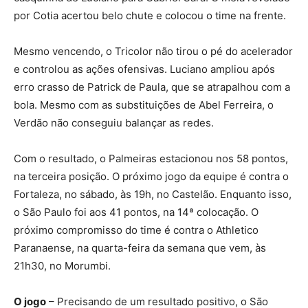
por Cotia acertou belo chute e colocou o time na frente.
Mesmo vencendo, o Tricolor não tirou o pé do acelerador
e controlou as ações ofensivas. Luciano ampliou após
erro crasso de Patrick de Paula, que se atrapalhou com a
bola. Mesmo com as substituições de Abel Ferreira, o
Verdão não conseguiu balançar as redes.
Com o resultado, o Palmeiras estacionou nos 58 pontos,
na terceira posição. O próximo jogo da equipe é contra o
Fortaleza, no sábado, às 19h, no Castelão. Enquanto isso,
o São Paulo foi aos 41 pontos, na 14ª colocação. O
próximo compromisso do time é contra o Athletico
Paranaense, na quarta-feira da semana que vem, às
21h30, no Morumbi.
O jogo
– Precisando de um resultado positivo, o São