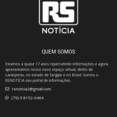
QUEM SOMOS
Estamos a quase 17 anos repercutindo informações e agora
apresentamos nosso novo espaço virtual, direto de
Laranjeiras, no estado de Sergipe e no Brasil. Somos o
RSNOTÍCIA seu portal de informações.
rsnoticia2@gmail.com
(79) 9 8152-0464