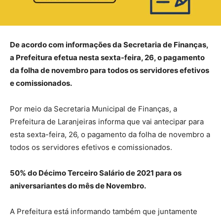
De acordo com informações da Secretaria de Finanças,
a Prefeitura efetua nesta sexta-feira, 26, o pagamento
da folha de novembro para todos os servidores efetivos
e comissionados.
Por meio da Secretaria Municipal de Finanças, a
Prefeitura de Laranjeiras informa que vai antecipar para
esta sexta-feira, 26, o pagamento da folha de novembro a
todos os servidores efetivos e comissionados.
50% do Décimo Terceiro Salário de 2021 para os
aniversariantes do mês de Novembro.
A Prefeitura está informando também que juntamente