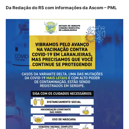
Da Redação do RS com informações da Ascom – PML