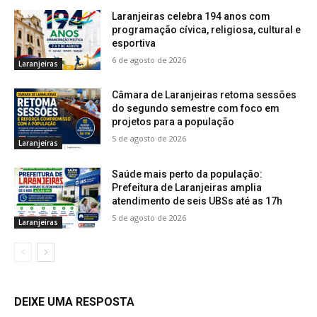
Laranjeiras celebra 194 anos com
programação cívica, religiosa, cultural e
esportiva
6 de agosto de 2026
Laranjeiras
Câmara de Laranjeiras retoma sessões
do segundo semestre com foco em
projetos para a população
5 de agosto de 2026
Laranjeiras
Saúde mais perto da população:
Prefeitura de Laranjeiras amplia
atendimento de seis UBSs até as 17h
5 de agosto de 2026
Laranjeiras
DEIXE UMA RESPOSTA