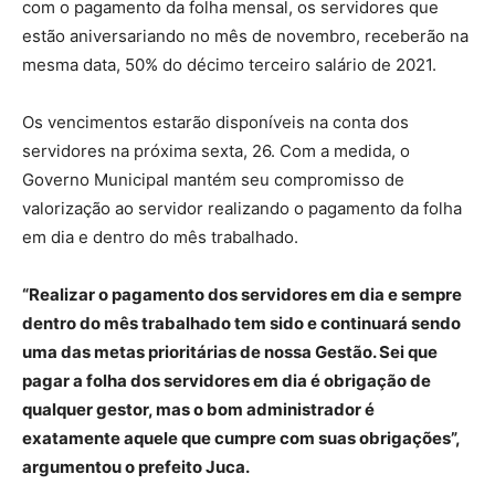
com o pagamento da folha mensal, os servidores que
estão aniversariando no mês de novembro, receberão na
mesma data, 50% do décimo terceiro salário de 2021.
Os vencimentos estarão disponíveis na conta dos
servidores na próxima sexta, 26. Com a medida, o
Governo Municipal mantém seu compromisso de
valorização ao servidor realizando o pagamento da folha
em dia e dentro do mês trabalhado.
“Realizar o pagamento dos servidores em dia e sempre
dentro do mês trabalhado tem sido e continuará sendo
uma das metas prioritárias de nossa Gestão. Sei que
pagar a folha dos servidores em dia é obrigação de
qualquer gestor, mas o bom administrador é
exatamente aquele que cumpre com suas obrigações”,
argumentou o prefeito Juca.