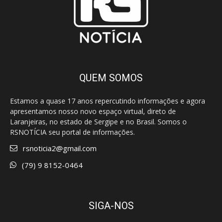
QUEM SOMOS
Estamos a quase 17 anos repercutindo informações e agora
apresentamos nosso novo espaço virtual, direto de
Laranjeiras, no estado de Sergipe e no Brasil. Somos o
RSNOTÍCIA seu portal de informações.
rsnoticia2@gmail.com
(79) 9 8152-0464
SIGA-NOS