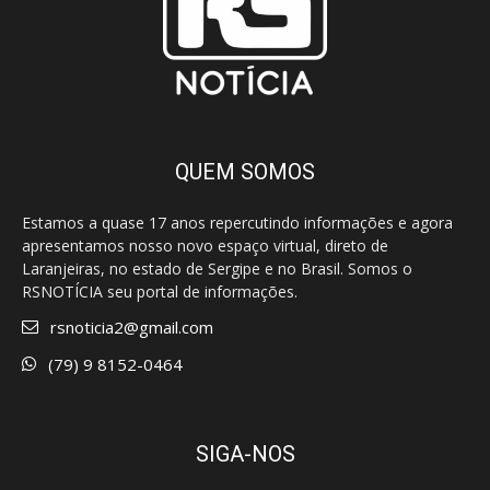
QUEM SOMOS
Estamos a quase 17 anos repercutindo informações e agora
apresentamos nosso novo espaço virtual, direto de
Laranjeiras, no estado de Sergipe e no Brasil. Somos o
RSNOTÍCIA seu portal de informações.
rsnoticia2@gmail.com
(79) 9 8152-0464
SIGA-NOS