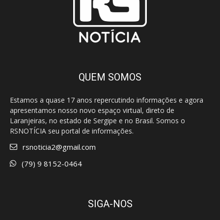
QUEM SOMOS
Estamos a quase 17 anos repercutindo informações e agora
apresentamos nosso novo espaço virtual, direto de
Laranjeiras, no estado de Sergipe e no Brasil. Somos o
RSNOTÍCIA seu portal de informações.
rsnoticia2@gmail.com
(79) 9 8152-0464
SIGA-NOS