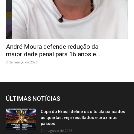
André Moura defende redução da
maioridade penal para 16 anos e...
2 de março de 2026
ÚLTIMAS NOTÍCIAS
Copa do Brasil define os oito classificados
às quartas; veja resultados e próximos
passos
7 de agosto de 2026