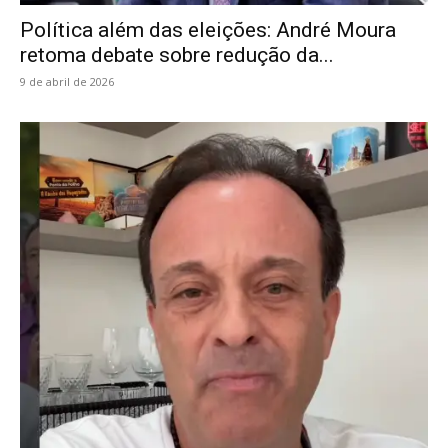
Política além das eleições: André Moura
retoma debate sobre redução da...
9 de abril de 2026