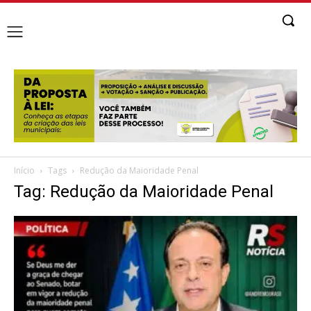
Início
Tags
Redução da Maioridade Penal
Tag: Redução da Maioridade Penal