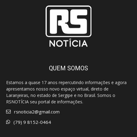
QUEM SOMOS
Estamos a quase 17 anos repercutindo informações e agora
apresentamos nosso novo espaço virtual, direto de
Laranjeiras, no estado de Sergipe e no Brasil. Somos o
RSNOTÍCIA seu portal de informações.
rsnoticia2@gmail.com
(79) 9 8152-0464