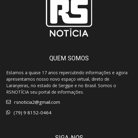
QUEM SOMOS
Estamos a quase 17 anos repercutindo informações e agora
apresentamos nosso novo espaço virtual, direto de
Laranjeiras, no estado de Sergipe e no Brasil. Somos o
RSNOTÍCIA seu portal de informações.
rsnoticia2@gmail.com
(79) 9 8152-0464
SIGA-NOS