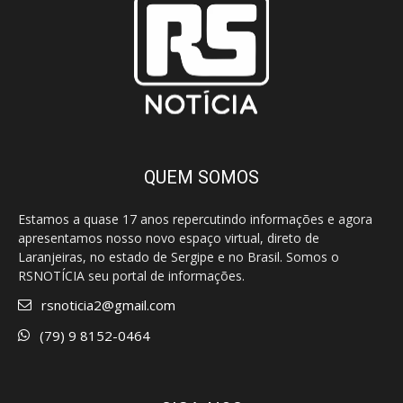
QUEM SOMOS
Estamos a quase 17 anos repercutindo informações e agora
apresentamos nosso novo espaço virtual, direto de
Laranjeiras, no estado de Sergipe e no Brasil. Somos o
RSNOTÍCIA seu portal de informações.
rsnoticia2@gmail.com
(79) 9 8152-0464