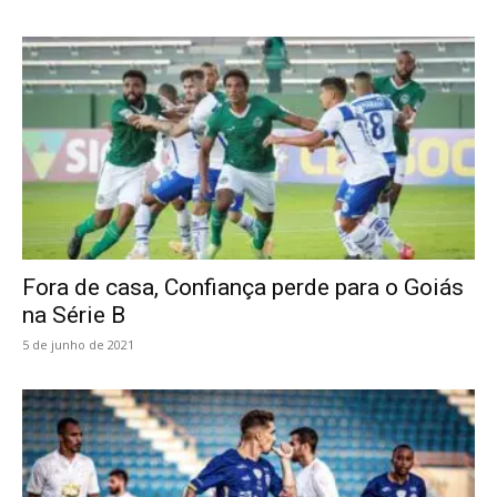
Fora de casa, Confiança perde para o Goiás
na Série B
5 de junho de 2021