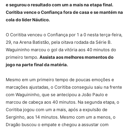
e segurou o resultado com um a mais na etapa final.
Coritiba vence o Confiança fora de casa e se mantém na
cola do líder Náutico.
O Coritiba venceu o Confiança por 1 a 0 nesta terça-feira,
29, na Arena Batistão, pela oitava rodada da Série B.
Waguininho marcou o gol da vitória aos 40 minutos do
primeiro tempo.
Assista aos melhores momentos do
jogo na parte final da matéria.
Mesmo em um primeiro tempo de poucas emoções e
marcações ajustadas, o Coritiba conseguiu saiu na frente
com Waguininho, que se antecipou a João Paulo e
marcou de cabeça aos 40 minutos. Na segunda etapa, o
Coritiba jogou com um a mais, após a expulsão de
Serginho, aos 14 minutos. Mesmo com um a menos, o
Dragão buscou o empate e chegou a assustar com