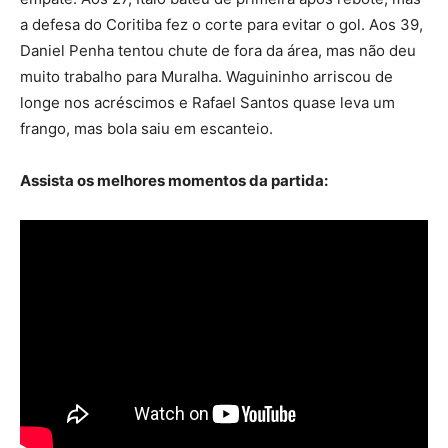
a defesa do Coritiba fez o corte para evitar o gol. Aos 39,
Daniel Penha tentou chute de fora da área, mas não deu
muito trabalho para Muralha. Waguininho arriscou de
longe nos acréscimos e Rafael Santos quase leva um
frango, mas bola saiu em escanteio.
Assista os melhores momentos da partida: