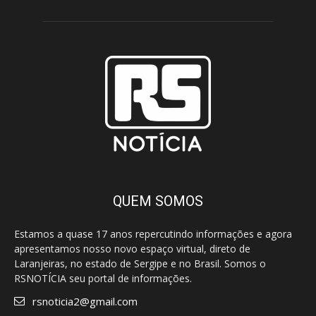
QUEM SOMOS
Estamos a quase 17 anos repercutindo informações e agora
apresentamos nosso novo espaço virtual, direto de
Laranjeiras, no estado de Sergipe e no Brasil. Somos o
RSNOTÍCIA seu portal de informações.
rsnoticia2@gmail.com