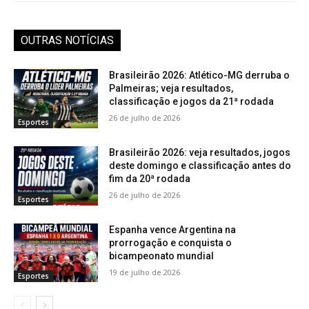
OUTRAS NOTÍCIAS
Brasileirão 2026: Atlético-MG derruba o
Palmeiras; veja resultados,
classificação e jogos da 21ª rodada
26 de julho de 2026
Esportes
Brasileirão 2026: veja resultados, jogos
deste domingo e classificação antes do
fim da 20ª rodada
26 de julho de 2026
Esportes
Espanha vence Argentina na
prorrogação e conquista o
bicampeonato mundial
19 de julho de 2026
Esportes