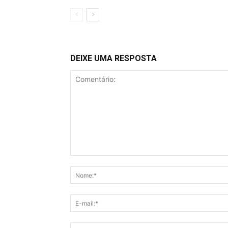
DEIXE UMA RESPOSTA
Comentário: