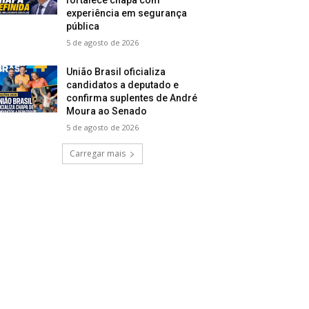
experiência em segurança
pública
5 de agosto de 2026
União Brasil oficializa
candidatos a deputado e
confirma suplentes de André
Moura ao Senado
5 de agosto de 2026
Carregar mais