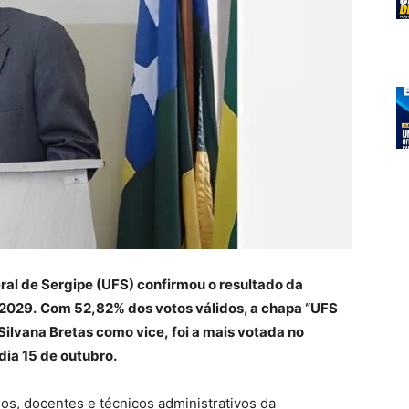
ral de Sergipe (UFS) confirmou o resultado da
-2029.
Com 52,82% dos votos válidos, a chapa “UFS
Silvana Bretas como vice, foi a mais votada no
dia 15 de outubro.
os, docentes e técnicos administrativos da