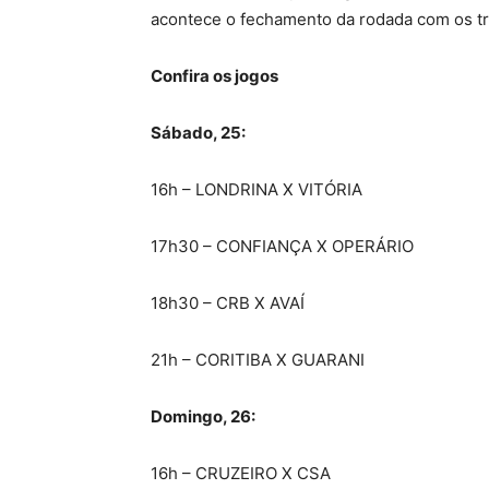
acontece o fechamento da rodada com os tr
Confira os jogos
Sábado, 25:
16h – LONDRINA X VITÓRIA
17h30 – CONFIANÇA X OPERÁRIO
18h30 – CRB X AVAÍ
21h – CORITIBA X GUARANI
Domingo, 26:
16h – CRUZEIRO X CSA