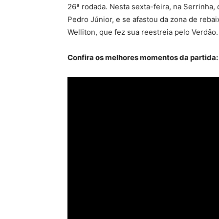
26ª rodada. Nesta sexta-feira, na Serrinha,
Pedro Júnior, e se afastou da zona de reba
Welliton, que fez sua reestreia pelo Verdão.
Confira os melhores momentos da partida: