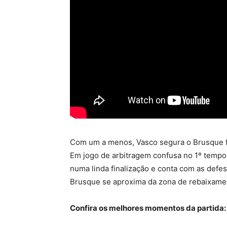
Com um a menos, Vasco segura o Brusque f
Em jogo de arbitragem confusa no 1º tempo
numa linda finalização e conta com as defes
Brusque se aproxima da zona de rebaixame
Confira os melhores momentos da partida: