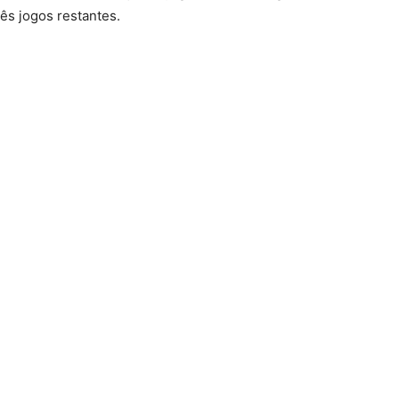
ês jogos restantes.