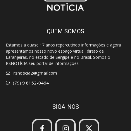
QUEM SOMOS
Estamos a quase 17 anos repercutindo informações e agora
apresentamos nosso novo espaço virtual, direto de
Laranjeiras, no estado de Sergipe e no Brasil. Somos o
RSNOTÍCIA seu portal de informações.
rsnoticia2@gmail.com
(79) 9 8152-0464
SIGA-NOS