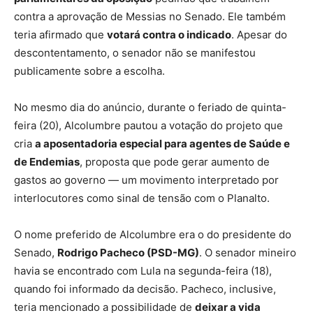
contra a aprovação de Messias no Senado. Ele também
teria afirmado que
votará contra o indicado
. Apesar do
descontentamento, o senador não se manifestou
publicamente sobre a escolha.
No mesmo dia do anúncio, durante o feriado de quinta-
feira (20), Alcolumbre pautou a votação do projeto que
cria
a aposentadoria especial para agentes de Saúde e
de Endemias
, proposta que pode gerar aumento de
gastos ao governo — um movimento interpretado por
interlocutores como sinal de tensão com o Planalto.
O nome preferido de Alcolumbre era o do presidente do
Senado,
Rodrigo Pacheco (PSD-MG)
. O senador mineiro
havia se encontrado com Lula na segunda-feira (18),
quando foi informado da decisão. Pacheco, inclusive,
teria mencionado a possibilidade de
deixar a vida