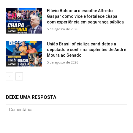
Flávio Bolsonaro escolhe Alfredo
Gaspar como vice e fortalece chapa
com experiência em segurança pública
5 de agosto de 2026
Geral
União Brasil oficializa candidatos a
deputado e confirma suplentes de André
Moura ao Senado
5 de agosto de 2026
Geral
DEIXE UMA RESPOSTA