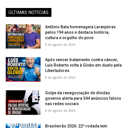
ÚLTIMAS NOTÍCIAS
Antônio Bala homenageia Laranjeiras
pelos 194 anos e destaca história,
cultura e orgulho do povo
8 de agosto de 2026
Após vencer tratamento contra câncer,
Luís Roberto volta à Globo em duelo pela
Libertadores
8 de agosto de 2026
Golpe da renegociação de dívidas:
governo alerta para 544 anúncios falsos
nas redes sociais
8 de agosto de 2026
Brasileirão 2026: 22ª rodada tem