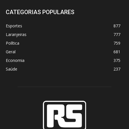
CATEGORIAS POPULARES
Esportes
877
Laranjeiras
777
Política
759
Geral
681
Economia
375
Saúde
237