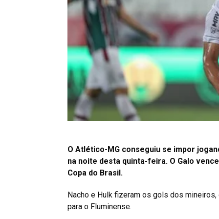
O Atlético-MG conseguiu se impor jogando
na noite desta quinta-feira. O Galo vence
Copa do Brasil.
Nacho e Hulk fizeram os gols dos mineiros,
para o Fluminense.