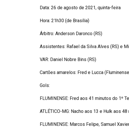
Data: 26 de agosto de 2021, quinta-feira
Hora: 21h30 (de Brasília)
Árbitro: Anderson Daronco (RS)
Assistentes: Rafael da Silva Alves (RS) e Mi
VAR: Daniel Nobre Bins (RS)
Cartões amarelos: Fred e Lucca (Fluminense)
Gols:
FLUMINENSE: Fred aos 41 minutos do 1º 
ATLÉTICO-MG: Nacho aos 13 e Hulk aos 48
FLUMINENSE: Marcos Felipe, Samuel Xavier, N