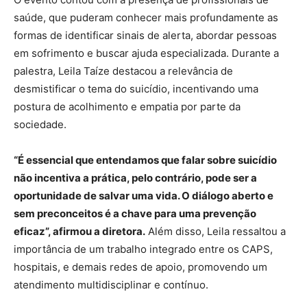
saúde, que puderam conhecer mais profundamente as
formas de identificar sinais de alerta, abordar pessoas
em sofrimento e buscar ajuda especializada. Durante a
palestra, Leila Taíze destacou a relevância de
desmistificar o tema do suicídio, incentivando uma
postura de acolhimento e empatia por parte da
sociedade.
“É essencial que entendamos que falar sobre suicídio
não incentiva a prática, pelo contrário, pode ser a
oportunidade de salvar uma vida. O diálogo aberto e
sem preconceitos é a chave para uma prevenção
eficaz”, afirmou a diretora.
Além disso, Leila ressaltou a
importância de um trabalho integrado entre os CAPS,
hospitais, e demais redes de apoio, promovendo um
atendimento multidisciplinar e contínuo.