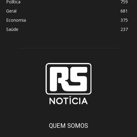
Política
759
Geral
681
Economia
375
Saúde
237
QUEM SOMOS