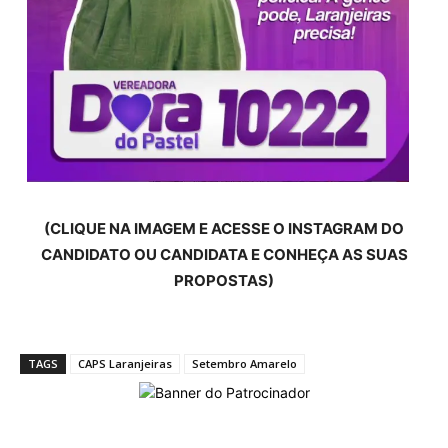
(CLIQUE NA IMAGEM E ACESSE O INSTAGRAM DO
CANDIDATO OU CANDIDATA E CONHEÇA AS SUAS
PROPOSTAS)
TAGS
CAPS Laranjeiras
Setembro Amarelo