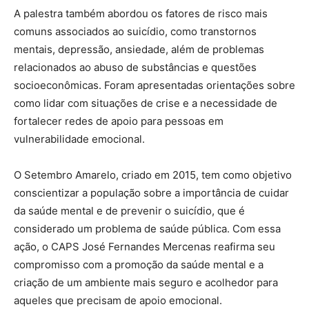
A palestra também abordou os fatores de risco mais
comuns associados ao suicídio, como transtornos
mentais, depressão, ansiedade, além de problemas
relacionados ao abuso de substâncias e questões
socioeconômicas. Foram apresentadas orientações sobre
como lidar com situações de crise e a necessidade de
fortalecer redes de apoio para pessoas em
vulnerabilidade emocional.
O Setembro Amarelo, criado em 2015, tem como objetivo
conscientizar a população sobre a importância de cuidar
da saúde mental e de prevenir o suicídio, que é
considerado um problema de saúde pública. Com essa
ação, o CAPS José Fernandes Mercenas reafirma seu
compromisso com a promoção da saúde mental e a
criação de um ambiente mais seguro e acolhedor para
aqueles que precisam de apoio emocional.