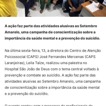
A ação faz parte das atividades alusivas ao Setembro
Amarelo, uma campanha de conscientização sobre a
importância da saúde mental e a prevenção do suicídio.
Na última sexta-feira, 13, a diretora do Centro de Atenção
Psicossocial (CAPS) José Fernandes Mercenas (CAPS
Laranjeiras), Leila Taíze, realizou uma palestra no
Hospital São João de Deus com o tema central voltado à
prevenção e combate ao suicídio. A ação faz parte das
atividades alusivas ao Setembro Amarelo, uma campanha
de conscientização sobre a importância da saúde mental
e a prevenção do suicídio.
O evento contou com a presença de profissionais de