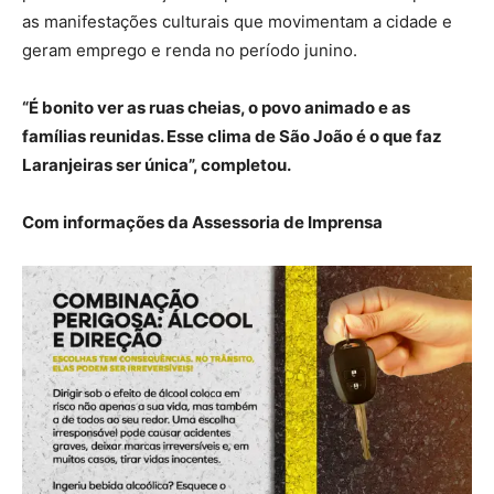
as manifestações culturais que movimentam a cidade e
geram emprego e renda no período junino.
“É bonito ver as ruas cheias, o povo animado e as
famílias reunidas. Esse clima de São João é o que faz
Laranjeiras ser única”, completou.
Com informações da Assessoria de Imprensa