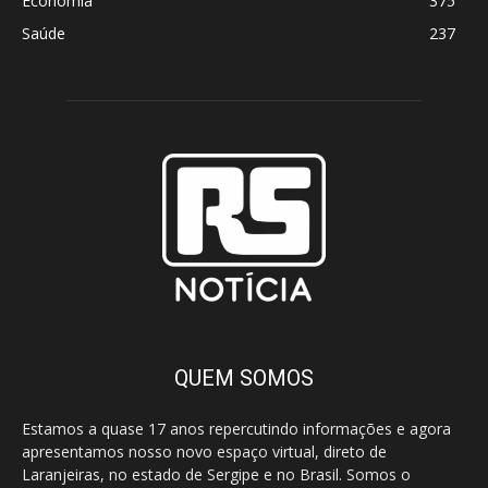
Economia
375
Saúde
237
QUEM SOMOS
Estamos a quase 17 anos repercutindo informações e agora
apresentamos nosso novo espaço virtual, direto de
Laranjeiras, no estado de Sergipe e no Brasil. Somos o