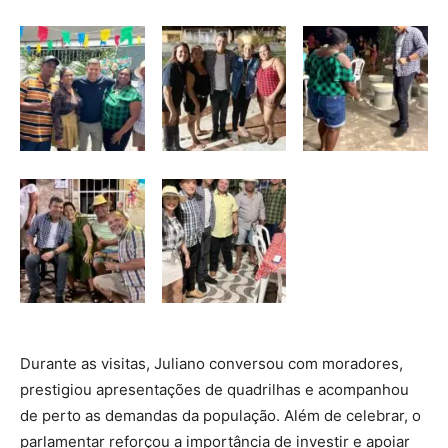
Durante as visitas, Juliano conversou com moradores,
prestigiou apresentações de quadrilhas e acompanhou
de perto as demandas da população. Além de celebrar, o
parlamentar reforçou a importância de investir e apoiar