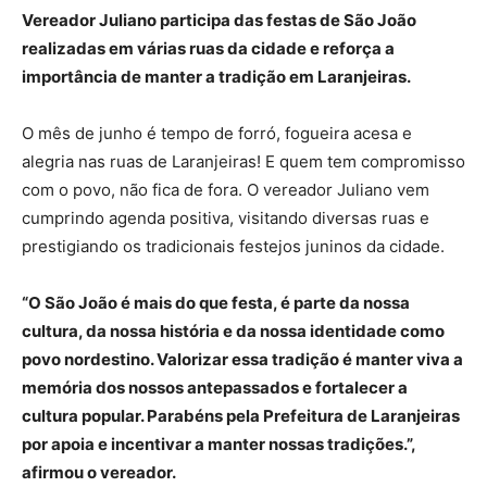
Vereador Juliano participa das festas de São João
realizadas em várias ruas da cidade e reforça a
importância de manter a tradição em Laranjeiras.
O mês de junho é tempo de forró, fogueira acesa e
alegria nas ruas de Laranjeiras! E quem tem compromisso
com o povo, não fica de fora. O vereador Juliano vem
cumprindo agenda positiva, visitando diversas ruas e
prestigiando os tradicionais festejos juninos da cidade.
“O São João é mais do que festa, é parte da nossa
cultura, da nossa história e da nossa identidade como
povo nordestino. Valorizar essa tradição é manter viva a
memória dos nossos antepassados e fortalecer a
cultura popular. Parabéns pela Prefeitura de Laranjeiras
por apoia e incentivar a manter nossas tradições.”,
afirmou o vereador.