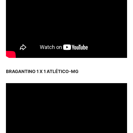
BRAGANTINO 1 X 1 ATLÉTICO-MG