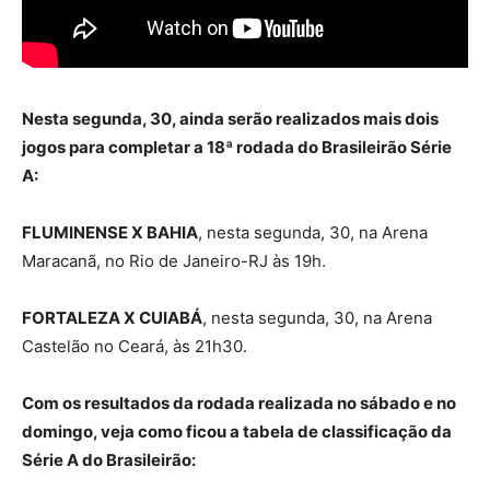
Nesta segunda, 30, ainda serão realizados mais dois
jogos para completar a 18ª rodada do Brasileirão Série
A:
FLUMINENSE X BAHIA
, nesta segunda, 30, na Arena
Maracanã, no Rio de Janeiro-RJ às 19h.
FORTALEZA X CUIABÁ
, nesta segunda, 30, na Arena
Castelão no Ceará, às 21h30.
Com os resultados da rodada realizada no sábado e no
domingo, veja como ficou a tabela de classificação da
Série A do Brasileirão: