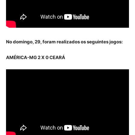
No domingo, 29, foram realizados os seguintes jogos:
AMÉRICA-MG 2 X 0 CEARÁ