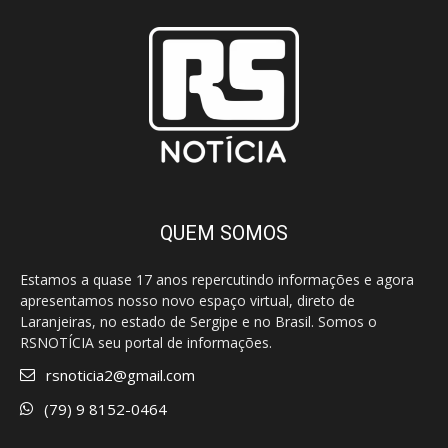
QUEM SOMOS
Estamos a quase 17 anos repercutindo informações e agora
apresentamos nosso novo espaço virtual, direto de
Laranjeiras, no estado de Sergipe e no Brasil. Somos o
RSNOTÍCIA seu portal de informações.
rsnoticia2@gmail.com
(79) 9 8152-0464