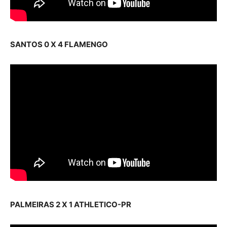
SANTOS 0 X 4 FLAMENGO
PALMEIRAS 2 X 1 ATHLETICO-PR