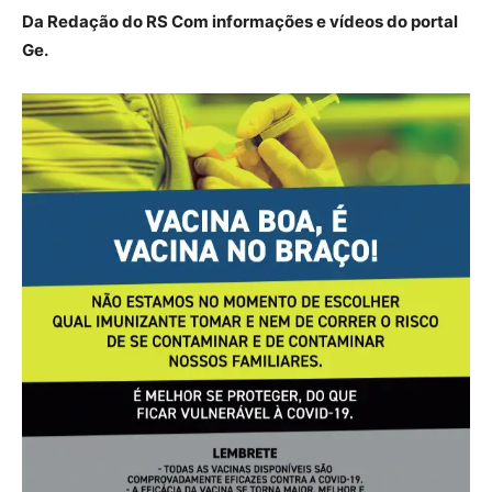
Da Redação do RS Com informações e vídeos do portal
Ge.