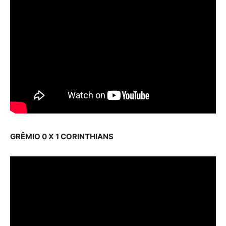
GRÊMIO 0 X 1 CORINTHIANS