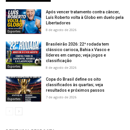
Após vencer tratamento contra câncer,
Luís Roberto volta à Globo em duelo pela
Libertadores
8 de agosto de 2026
Esportes
Brasileirão 2026: 22ª rodada tem
clássico carioca, Bahia x Vasco e
líderes em campo; veja jogos e
classificação
Esportes
8 de agosto de 2026
Copa do Brasil define os oito
classificados às quartas; veja
resultados e próximos passos
7 de agosto de 2026
Esportes