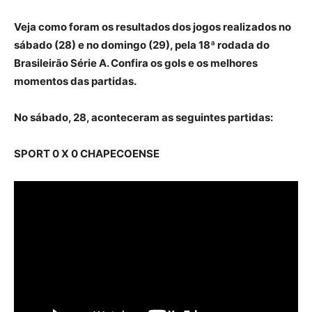
Veja como foram os resultados dos jogos realizados no
sábado (28) e no domingo (29), pela 18ª rodada do
Brasileirão Série A. Confira os gols e os melhores
momentos das partidas.
No sábado, 28, aconteceram as seguintes partidas:
SPORT 0 X 0 CHAPECOENSE