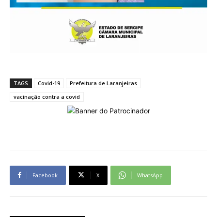
TAGS
Covid-19
Prefeitura de Laranjeiras
vacinação contra a covid
Facebook
X
WhatsApp