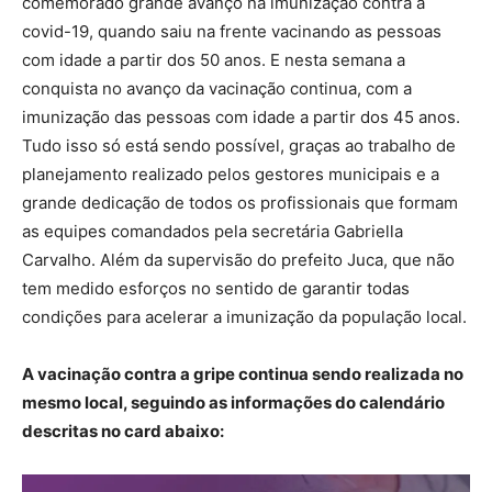
comemorado grande avanço na imunização contra a
covid-19, quando saiu na frente vacinando as pessoas
com idade a partir dos 50 anos. E nesta semana a
conquista no avanço da vacinação continua, com a
imunização das pessoas com idade a partir dos 45 anos.
Tudo isso só está sendo possível, graças ao trabalho de
planejamento realizado pelos gestores municipais e a
grande dedicação de todos os profissionais que formam
as equipes comandados pela secretária Gabriella
Carvalho. Além da supervisão do prefeito Juca, que não
tem medido esforços no sentido de garantir todas
condições para acelerar a imunização da população local.
A vacinação contra a gripe continua sendo realizada no
mesmo local, seguindo as informações do calendário
descritas no card abaixo: