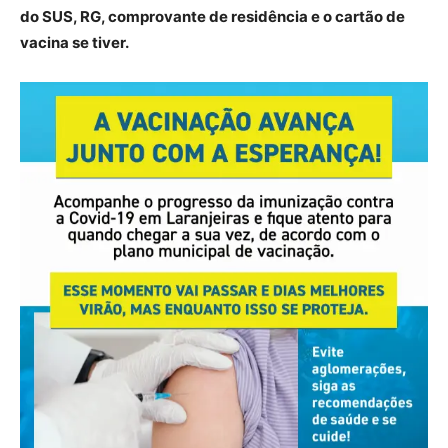
do SUS, RG, comprovante de residência e o cartão de
vacina se tiver.