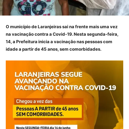
O município de Laranjeiras sai na frente mais uma vez
na vacinação contra a Covid-19. Nesta segunda-feira,
14, a Prefeitura inicia a vacinação nas pessoas com
idade a partir de 45 anos, sem comorbidades.