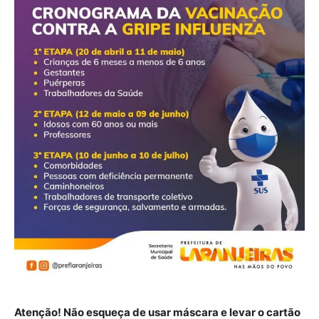
Atenção! Não esqueça de usar máscara e levar o cartão