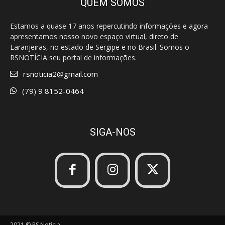
QUEM SOMOS
Estamos a quase 17 anos repercutindo informações e agora
apresentamos nosso novo espaço virtual, direto de
Laranjeiras, no estado de Sergipe e no Brasil. Somos o
RSNOTÍCIA seu portal de informações.
rsnoticia2@gmail.com
(79) 9 8152-0464
SIGA-NOS
2021 © RS Notícia