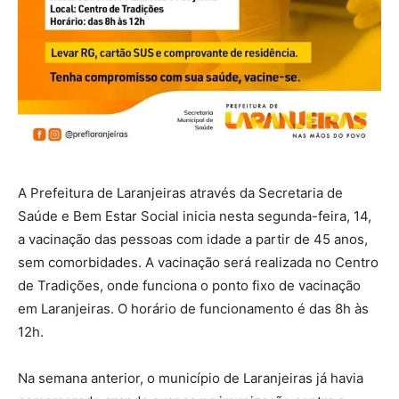
A Prefeitura de Laranjeiras através da Secretaria de
Saúde e Bem Estar Social inicia nesta segunda-feira, 14,
a vacinação das pessoas com idade a partir de 45 anos,
sem comorbidades. A vacinação será realizada no Centro
de Tradições, onde funciona o ponto fixo de vacinação
em Laranjeiras. O horário de funcionamento é das 8h às
12h.
Na semana anterior, o município de Laranjeiras já havia