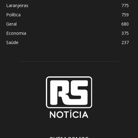
Laranjeiras
775
Política
759
Geral
680
Economia
375
Saúde
237