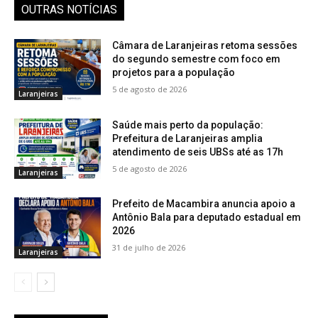
OUTRAS NOTÍCIAS
Câmara de Laranjeiras retoma sessões
do segundo semestre com foco em
projetos para a população
5 de agosto de 2026
Laranjeiras
Saúde mais perto da população:
Prefeitura de Laranjeiras amplia
atendimento de seis UBSs até as 17h
5 de agosto de 2026
Laranjeiras
Prefeito de Macambira anuncia apoio a
Antônio Bala para deputado estadual em
2026
31 de julho de 2026
Laranjeiras