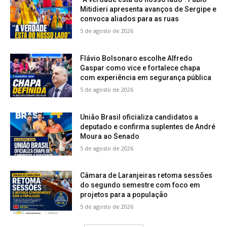
Mitidieri apresenta avanços de Sergipe e
convoca aliados para as ruas
5 de agosto de 2026
Flávio Bolsonaro escolhe Alfredo
Gaspar como vice e fortalece chapa
com experiência em segurança pública
5 de agosto de 2026
União Brasil oficializa candidatos a
deputado e confirma suplentes de André
Moura ao Senado
5 de agosto de 2026
Câmara de Laranjeiras retoma sessões
do segundo semestre com foco em
projetos para a população
5 de agosto de 2026