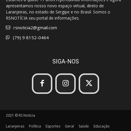
apresentamos nosso novo espaço virtual, direto de
Laranjeiras, no estado de Sergipe e no Brasil. Somos o
RSNOTÍCIA seu portal de informações.
rsnoticia2@gmail.com
(79) 9 8152-0464
SIGA-NOS
2021 © RS Notícia
Laranjeiras
Política
Esportes
Geral
Saúde
Educação