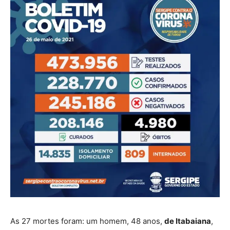
As 27 mortes foram: um homem, 48 anos,
de Itabaiana
,