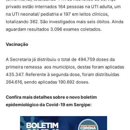
privado estão internados 164 pessoas na UTI adulta, um
na UTI neonatal/ pediatria e 197 em leitos clínicos,
totalizando 362. São investigados mais seis óbitos. Ainda
aguardam resultados 3.096 exames coletados.
Vacinação
A Secretaria já distribuiu o total de 494.759 doses da
primeira remessa aos municípios, destas foram aplicadas
435.347. Referente à segunda dose, foram distribuídas
264.616, sendo aplicadas 190.692 doses.
Confira mais detalhes sobre o novo boletim
epidemiológico da Covid-19 em Sergipe: