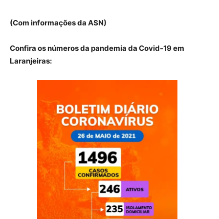
(Com informações da ASN)
Confira os números da pandemia da Covid-19 em
Laranjeiras: