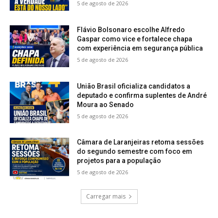
5 de agosto de 2026
Flávio Bolsonaro escolhe Alfredo
Gaspar como vice e fortalece chapa
com experiência em segurança pública
5 de agosto de 2026
União Brasil oficializa candidatos a
deputado e confirma suplentes de André
Moura ao Senado
5 de agosto de 2026
Câmara de Laranjeiras retoma sessões
do segundo semestre com foco em
projetos para a população
5 de agosto de 2026
Carregar mais