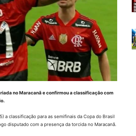
riada no Maracanã e confirmou a classificação com
io.
) a classificação para as semifinais da Copa do Brasil
jogo disputado com a presença da torcida no Maracanã.