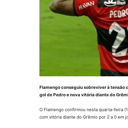
Flamengo conseguiu sobreviver à tensão c
gol de Pedro e nova vitória diante do Grêm
O Flamengo confirmou nesta quarta-feira (15
com vitória diante do Grêmio por 2 a 0 em 