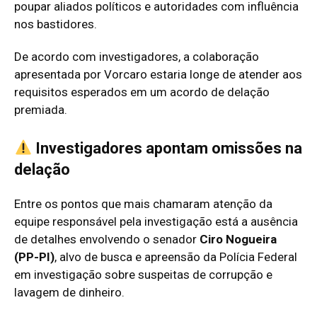
poupar aliados políticos e autoridades com influência
nos bastidores.
De acordo com investigadores, a colaboração
apresentada por Vorcaro estaria longe de atender aos
requisitos esperados em um acordo de delação
premiada.
Investigadores apontam omissões na
delação
Entre os pontos que mais chamaram atenção da
equipe responsável pela investigação está a ausência
de detalhes envolvendo o senador
Ciro Nogueira
(PP-PI)
, alvo de busca e apreensão da Polícia Federal
em investigação sobre suspeitas de corrupção e
lavagem de dinheiro.