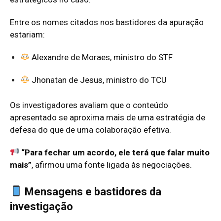
Entre os nomes citados nos bastidores da apuração
estariam:
Alexandre de Moraes, ministro do STF
Jhonatan de Jesus, ministro do TCU
Os investigadores avaliam que o conteúdo
apresentado se aproxima mais de uma estratégia de
defesa do que de uma colaboração efetiva.
“Para fechar um acordo, ele terá que falar muito
mais”
, afirmou uma fonte ligada às negociações.
Mensagens e bastidores da
investigação