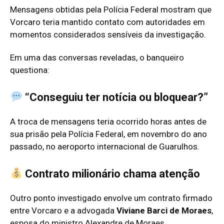
Mensagens obtidas pela Polícia Federal mostram que
Vorcaro teria mantido contato com autoridades em
momentos considerados sensíveis da investigação.
Em uma das conversas reveladas, o banqueiro
questiona:
“Conseguiu ter notícia ou bloquear?”
A troca de mensagens teria ocorrido horas antes de
sua prisão pela Polícia Federal, em novembro do ano
passado, no aeroporto internacional de Guarulhos.
Contrato milionário chama atenção
Outro ponto investigado envolve um contrato firmado
entre Vorcaro e a advogada
Viviane Barci de Moraes
,
esposa do ministro Alexandre de Moraes.