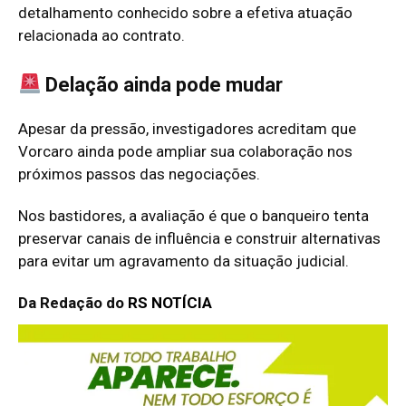
detalhamento conhecido sobre a efetiva atuação
relacionada ao contrato.
Delação ainda pode mudar
Apesar da pressão, investigadores acreditam que
Vorcaro ainda pode ampliar sua colaboração nos
próximos passos das negociações.
Nos bastidores, a avaliação é que o banqueiro tenta
preservar canais de influência e construir alternativas
para evitar um agravamento da situação judicial.
Da Redação do
RS NOTÍCIA