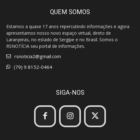
QUEM SOMOS
Estamos a quase 17 anos repercutindo informações e agora
apresentamos nosso novo espaço virtual, direto de
Laranjeiras, no estado de Sergipe e no Brasil. Somos o
RSNOTÍCIA seu portal de informações.
rsnoticia2@gmail.com
(79) 9 8152-0464
SIGA-NOS