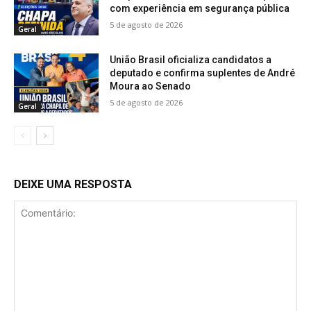
com experiência em segurança pública
5 de agosto de 2026
Geral
União Brasil oficializa candidatos a
deputado e confirma suplentes de André
Moura ao Senado
5 de agosto de 2026
Geral
DEIXE UMA RESPOSTA