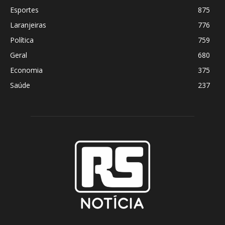
Esportes
875
Laranjeiras
776
Política
759
Geral
680
Economia
375
Saúde
237