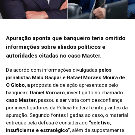
Apuração aponta que banqueiro teria omitido
informações sobre aliados políticos e
autoridades citadas no caso Master.
De acordo com informações divulgadas
pelos
jornalistas Malu Gaspar e Rafael Moraes Moura de
O Globo
, a
proposta de delação apresentada pelo
banqueiro
Daniel Vorcaro
, investigado no chamado
caso Master
, passou a ser vista com desconfiança
por investigadores da Polícia Federal e integrantes da
apuração. Segundo fontes ligadas ao caso, o material
entregue pela defesa é considerado
“seletivo,
insuficiente e estratégico”
, além de supostamente