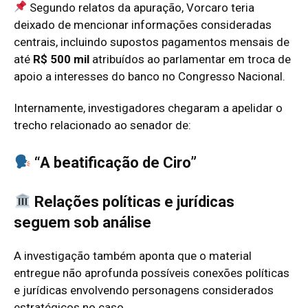
Segundo relatos da apuração, Vorcaro teria
deixado de mencionar informações consideradas
centrais, incluindo supostos pagamentos mensais de
até
R$ 500 mil
atribuídos ao parlamentar em troca de
apoio a interesses do banco no Congresso Nacional.
Internamente, investigadores chegaram a apelidar o
trecho relacionado ao senador de:
“A beatificação de Ciro”
Relações políticas e jurídicas
seguem sob análise
A investigação também aponta que o material
entregue não aprofunda possíveis conexões políticas
e jurídicas envolvendo personagens considerados
estratégicos no caso.