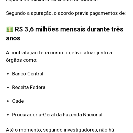
Segundo a apuração, o acordo previa pagamentos de:
R$ 3,6 milhões mensais durante três
anos
A contratação teria como objetivo atuar junto a
órgãos como:
Banco Central
Receita Federal
Cade
Procuradoria-Geral da Fazenda Nacional
Até o momento, segundo investigadores, não há