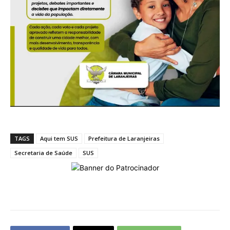
TAGS
Aqui tem SUS
Prefeitura de Laranjeiras
Secretaria de Saúde
SUS