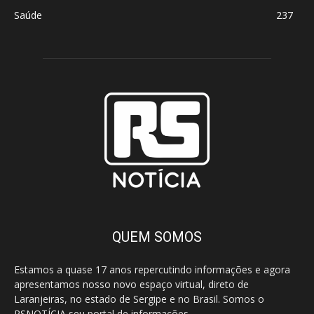
Saúde
237
QUEM SOMOS
Estamos a quase 17 anos repercutindo informações e agora
apresentamos nosso novo espaço virtual, direto de
Laranjeiras, no estado de Sergipe e no Brasil. Somos o
RSNOTÍCIA seu portal de informações.