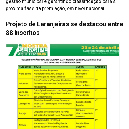
gestão municipal e garantindo classificação para a
próxima fase da premiação, em nível nacional.
Projeto de Laranjeiras se destacou entre
88 inscritos