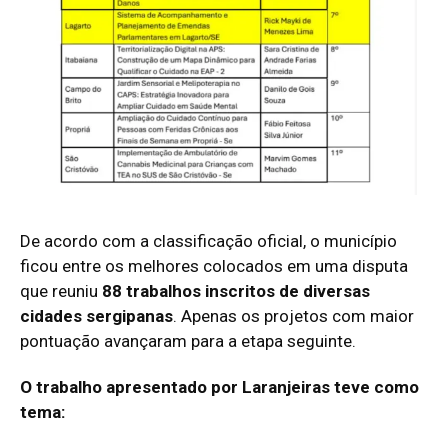
De acordo com a classificação oficial, o município
ficou entre os melhores colocados em uma disputa
que reuniu
88 trabalhos inscritos de diversas
cidades sergipanas
. Apenas os projetos com maior
pontuação avançaram para a etapa seguinte.
O trabalho apresentado por Laranjeiras teve como
tema: