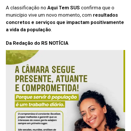
A classificação no
Aqui Tem SUS
confirma que o
município vive um novo momento, com
resultados
concretos e serviços que impactam positivamente
a vida da população
.
Da Redação do
RS NOTÍCIA