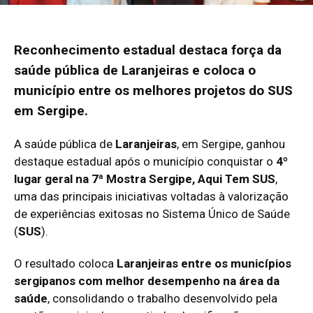
Reconhecimento estadual destaca força da
saúde pública de Laranjeiras e coloca o
município entre os melhores projetos do SUS
em Sergipe.
A saúde pública de
Laranjeiras
, em Sergipe, ganhou
destaque estadual após o município conquistar o
4º
lugar geral na 7ª Mostra Sergipe, Aqui Tem SUS
,
uma das principais iniciativas voltadas à valorização
de experiências exitosas no Sistema Único de Saúde
(
SUS
).
O resultado coloca
Laranjeiras entre os municípios
sergipanos com melhor desempenho na área da
saúde
, consolidando o trabalho desenvolvido pela