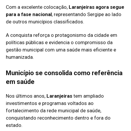
Com a excelente colocação,
Laranjeiras agora segue
para a fase nacional
, representando Sergipe ao lado
de outros municípios classificados.
A conquista reforça o protagonismo da cidade em
políticas públicas e evidencia o compromisso da
gestão municipal com uma saúde mais eficiente e
humanizada.
Município se consolida como referência
em saúde
Nos últimos anos,
Laranjeiras
tem ampliado
investimentos e programas voltados ao
fortalecimento da rede municipal de saúde,
conquistando reconhecimento dentro e fora do
estado.