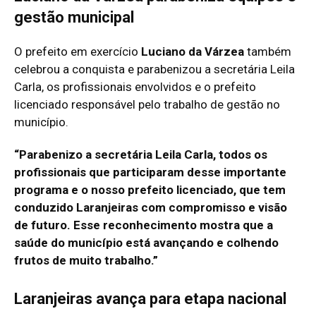
gestão municipal
O prefeito em exercício
Luciano da Várzea
também
celebrou a conquista e parabenizou a secretária Leila
Carla, os profissionais envolvidos e o prefeito
licenciado responsável pelo trabalho de gestão no
município.
“Parabenizo a secretária Leila Carla, todos os
profissionais que participaram desse importante
programa e o nosso prefeito licenciado, que tem
conduzido Laranjeiras com compromisso e visão
de futuro. Esse reconhecimento mostra que a
saúde do município está avançando e colhendo
frutos de muito trabalho.”
Laranjeiras avança para etapa nacional