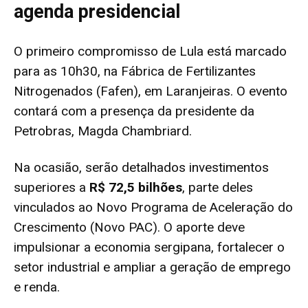
agenda presidencial
O primeiro compromisso de Lula está marcado
para as 10h30, na Fábrica de Fertilizantes
Nitrogenados (Fafen), em Laranjeiras. O evento
contará com a presença da presidente da
Petrobras, Magda Chambriard.
Na ocasião, serão detalhados investimentos
superiores a
R$ 72,5 bilhões
, parte deles
vinculados ao Novo Programa de Aceleração do
Crescimento (Novo PAC). O aporte deve
impulsionar a economia sergipana, fortalecer o
setor industrial e ampliar a geração de emprego
e renda.