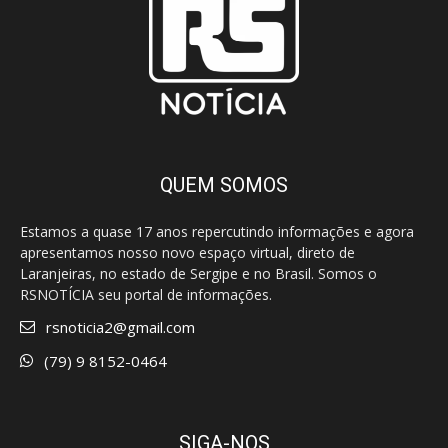
QUEM SOMOS
Estamos a quase 17 anos repercutindo informações e agora
apresentamos nosso novo espaço virtual, direto de
Laranjeiras, no estado de Sergipe e no Brasil. Somos o
RSNOTÍCIA seu portal de informações.
rsnoticia2@gmail.com
(79) 9 8152-0464
SIGA-NOS