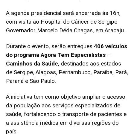
A agenda presidencial será encerrada às 16h,
com visita ao Hospital do Câncer de Sergipe
Governador Marcelo Déda Chagas, em Aracaju.
Durante o evento, serão entregues
406 veículos
do programa Agora Tem Especialistas –
Caminhos da Saúde
, destinados aos estados
de Sergipe, Alagoas, Pernambuco, Paraíba, Pará,
Paraná e São Paulo.
A iniciativa tem como objetivo ampliar o acesso
da população aos serviços especializados de
saúde, fortalecendo o transporte de pacientes e
a assistência médica em diversas regiões do
país.