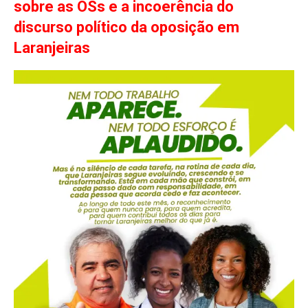
sobre as OSs e a incoerência do
discurso político da oposição em
Laranjeiras