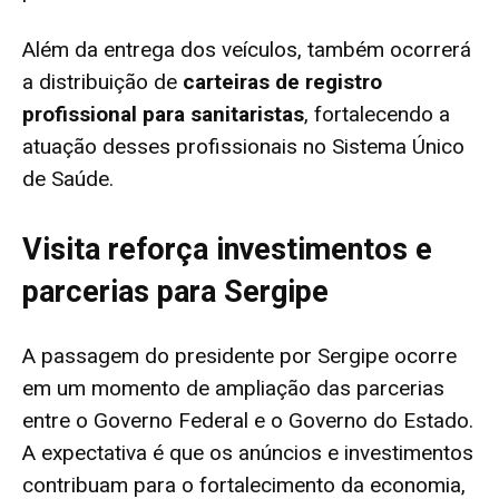
Além da entrega dos veículos, também ocorrerá
a distribuição de
carteiras de registro
profissional para sanitaristas
, fortalecendo a
atuação desses profissionais no Sistema Único
de Saúde.
Visita reforça investimentos e
parcerias para Sergipe
A passagem do presidente por Sergipe ocorre
em um momento de ampliação das parcerias
entre o Governo Federal e o Governo do Estado.
A expectativa é que os anúncios e investimentos
contribuam para o fortalecimento da economia,