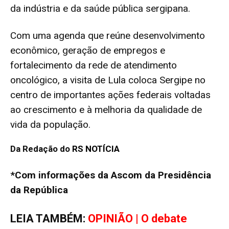
da indústria e da saúde pública sergipana.
Com uma agenda que reúne desenvolvimento
econômico, geração de empregos e
fortalecimento da rede de atendimento
oncológico, a visita de Lula coloca Sergipe no
centro de importantes ações federais voltadas
ao crescimento e à melhoria da qualidade de
vida da população.
Da Redação do
RS NOTÍCIA
*Com informações da Ascom da Presidência
da República
LEIA TAMBÉM:
OPINIÃO | O debate