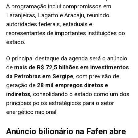
A programação inclui compromissos em
Laranjeiras, Lagarto e Aracaju, reunindo
autoridades federais, estaduais e
representantes de importantes instituições do
estado.
O principal destaque da agenda será o anúncio
de
mais de R$ 72,5 bilhões em investimentos
da Petrobras em Sergipe
, com previsão de
geração de
28 mil empregos diretos e
indiretos
, consolidando o estado como um dos
principais polos estratégicos para o setor
energético nacional.
Anúncio bilionário na Fafen abre