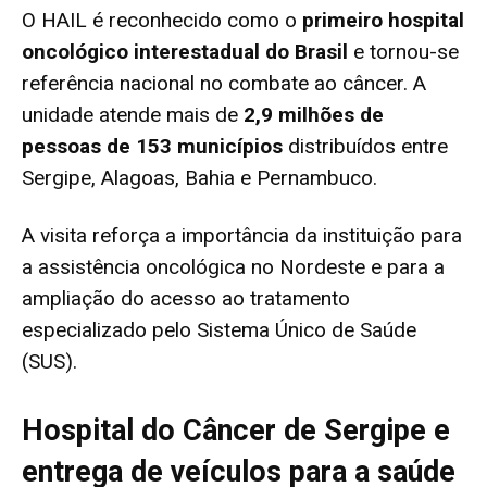
O HAIL é reconhecido como o
primeiro hospital
oncológico interestadual do Brasil
e tornou-se
referência nacional no combate ao câncer. A
unidade atende mais de
2,9 milhões de
pessoas de 153 municípios
distribuídos entre
Sergipe, Alagoas, Bahia e Pernambuco.
A visita reforça a importância da instituição para
a assistência oncológica no Nordeste e para a
ampliação do acesso ao tratamento
especializado pelo Sistema Único de Saúde
(SUS).
Hospital do Câncer de Sergipe e
entrega de veículos para a saúde