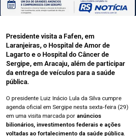
Presidente visita a Fafen, em
Laranjeiras, o Hospital de Amor de
Lagarto e o Hospital do Câncer de
Sergipe, em Aracaju, além de participar
da entrega de veículos para a saúde
pública.
O presidente Luiz Inácio Lula da Silva cumpre
agenda oficial em Sergipe nesta sexta-feira (29)
em uma visita marcada por
anúncios
bilionários, investimentos federais e ações
voltadas ao fortalecimento da saúde pública
.