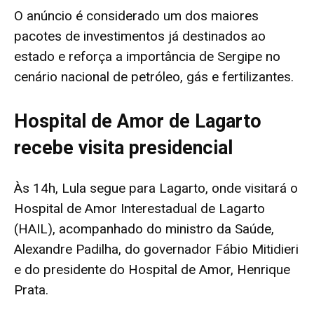
O anúncio é considerado um dos maiores
pacotes de investimentos já destinados ao
estado e reforça a importância de Sergipe no
cenário nacional de petróleo, gás e fertilizantes.
Hospital de Amor de Lagarto
recebe visita presidencial
Às 14h, Lula segue para Lagarto, onde visitará o
Hospital de Amor Interestadual de Lagarto
(HAIL), acompanhado do ministro da Saúde,
Alexandre Padilha, do governador Fábio Mitidieri
e do presidente do Hospital de Amor, Henrique
Prata.