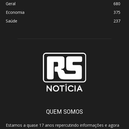
Geral
680
Economia
375
Saúde
237
QUEM SOMOS
Estamos a quase 17 anos repercutindo informações e agora