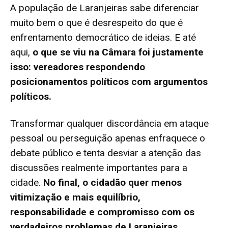
A população de Laranjeiras sabe diferenciar
muito bem o que é desrespeito do que é
enfrentamento democrático de ideias. E até
aqui,
o que se viu na Câmara foi justamente
isso: vereadores respondendo
posicionamentos políticos com argumentos
políticos.
Transformar qualquer discordância em ataque
pessoal ou perseguição apenas enfraquece o
debate público e tenta desviar a atenção das
discussões realmente importantes para a
cidade.
No final, o cidadão quer menos
vitimização e mais equilíbrio,
responsabilidade e compromisso com os
verdadeiros problemas de Laranjeiras.