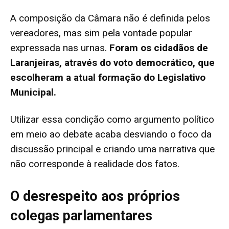
A composição da Câmara não é definida pelos
vereadores, mas sim pela vontade popular
expressada nas urnas.
Foram os cidadãos de
Laranjeiras, através do voto democrático, que
escolheram a atual formação do Legislativo
Municipal.
Utilizar essa condição como argumento político
em meio ao debate acaba desviando o foco da
discussão principal e criando uma narrativa que
não corresponde à realidade dos fatos.
O desrespeito aos próprios
colegas parlamentares