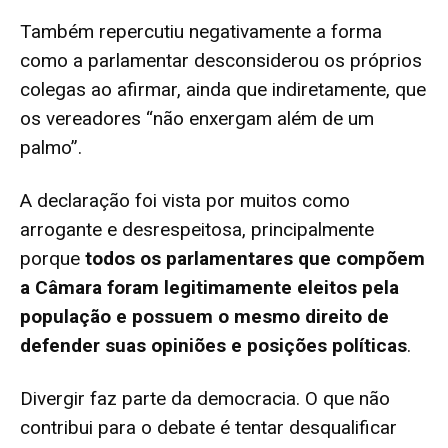
Também repercutiu negativamente a forma
como a parlamentar desconsiderou os próprios
colegas ao afirmar, ainda que indiretamente, que
os vereadores “não enxergam além de um
palmo”.
A declaração foi vista por muitos como
arrogante e desrespeitosa, principalmente
porque
todos os parlamentares que compõem
a Câmara foram legitimamente eleitos pela
população e possuem o mesmo direito de
defender suas opiniões e posições políticas
.
Divergir faz parte da democracia. O que não
contribui para o debate é tentar desqualificar