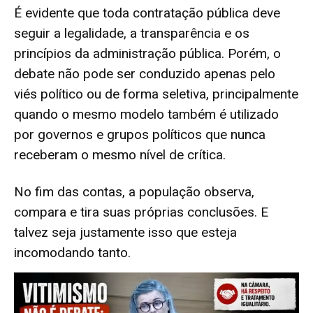
É evidente que toda contratação pública deve
seguir a legalidade, a transparência e os
princípios da administração pública. Porém, o
debate não pode ser conduzido apenas pelo
viés político ou de forma seletiva, principalmente
quando o mesmo modelo também é utilizado
por governos e grupos políticos que nunca
receberam o mesmo nível de crítica.
No fim das contas, a população observa,
compara e tira suas próprias conclusões. E
talvez seja justamente isso que esteja
incomodando tanto.