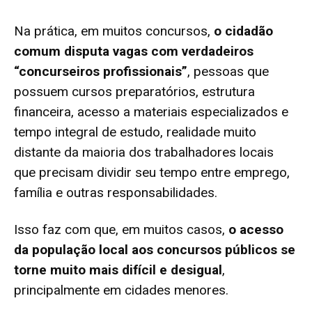
Na prática, em muitos concursos,
o cidadão
comum disputa vagas com verdadeiros
“concurseiros profissionais”
, pessoas que
possuem cursos preparatórios, estrutura
financeira, acesso a materiais especializados e
tempo integral de estudo, realidade muito
distante da maioria dos trabalhadores locais
que precisam dividir seu tempo entre emprego,
família e outras responsabilidades.
Isso faz com que, em muitos casos,
o acesso
da população local aos concursos públicos se
torne muito mais difícil e desigual
,
principalmente em cidades menores.