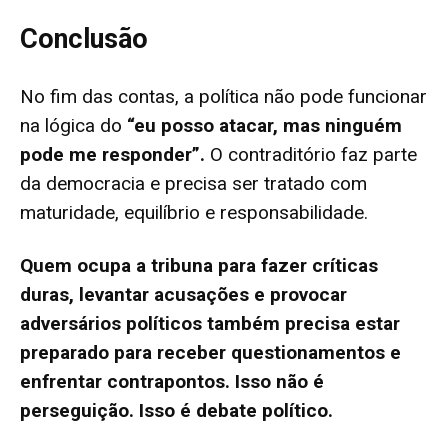
Conclusão
No fim das contas, a política não pode funcionar
na lógica do
“eu posso atacar, mas ninguém
pode me responder”.
O contraditório faz parte
da democracia e precisa ser tratado com
maturidade, equilíbrio e responsabilidade.
Quem ocupa a tribuna para fazer críticas
duras, levantar acusações e provocar
adversários políticos também precisa estar
preparado para receber questionamentos e
enfrentar contrapontos. Isso não é
perseguição. Isso é debate político.