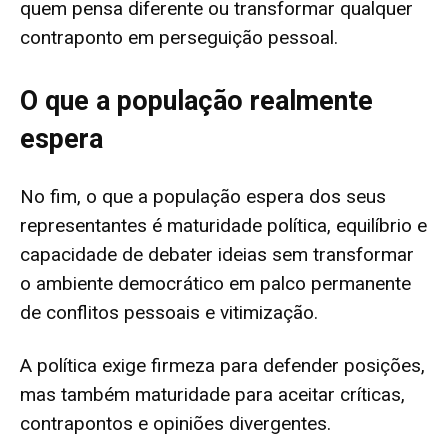
quem pensa diferente ou transformar qualquer
contraponto em perseguição pessoal.
O que a população realmente
espera
No fim, o que a população espera dos seus
representantes é maturidade política, equilíbrio e
capacidade de debater ideias sem transformar
o ambiente democrático em palco permanente
de conflitos pessoais e vitimização.
A política exige firmeza para defender posições,
mas também maturidade para aceitar críticas,
contrapontos e opiniões divergentes.