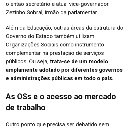
o então secretário e atual vice-governador
Zezinho Sobral, irmão da parlamentar.
Além da Educação, outras áreas da estrutura do
Governo do Estado também utilizam
Organizações Sociais como instrumento
complementar na prestação de serviços
públicos. Ou seja,
trata-se de um modelo
amplamente adotado por diferentes governos
e administrações públicas em todo o país
.
As OSs e o acesso ao mercado
de trabalho
Outro ponto que precisa ser debatido sem