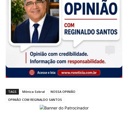
TAGS
Mônica Sobral
NOSSA OPINIÃO
OPINIÃO COM REGINALDO SANTOS