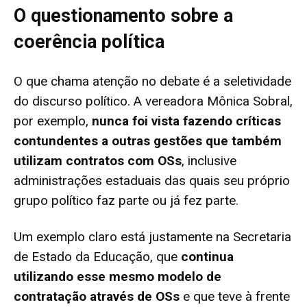
O questionamento sobre a
coerência política
O que chama atenção no debate é a seletividade
do discurso político. A vereadora Mônica Sobral,
por exemplo,
nunca foi vista fazendo críticas
contundentes a outras gestões que também
utilizam contratos com OSs
, inclusive
administrações estaduais das quais seu próprio
grupo político faz parte ou já fez parte.
Um exemplo claro está justamente na Secretaria
de Estado da Educação, que
continua
utilizando esse mesmo modelo de
contratação através de OSs
e que teve à frente