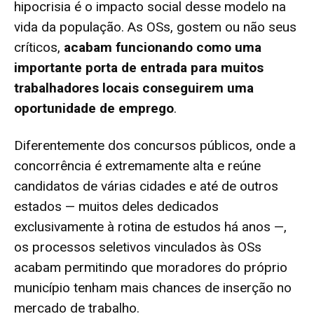
hipocrisia é o impacto social desse modelo na
vida da população. As OSs, gostem ou não seus
críticos,
acabam funcionando como uma
importante porta de entrada para muitos
trabalhadores locais conseguirem uma
oportunidade de emprego
.
Diferentemente dos concursos públicos, onde a
concorrência é extremamente alta e reúne
candidatos de várias cidades e até de outros
estados — muitos deles dedicados
exclusivamente à rotina de estudos há anos —,
os processos seletivos vinculados às OSs
acabam permitindo que moradores do próprio
município tenham mais chances de inserção no
mercado de trabalho.