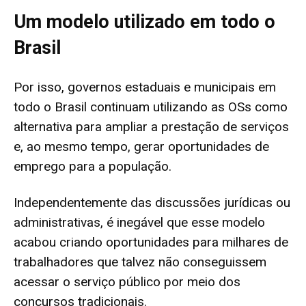
Um modelo utilizado em todo o
Brasil
Por isso, governos estaduais e municipais em
todo o Brasil continuam utilizando as OSs como
alternativa para ampliar a prestação de serviços
e, ao mesmo tempo, gerar oportunidades de
emprego para a população.
Independentemente das discussões jurídicas ou
administrativas, é inegável que esse modelo
acabou criando oportunidades para milhares de
trabalhadores que talvez não conseguissem
acessar o serviço público por meio dos
concursos tradicionais.