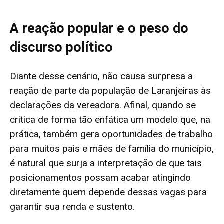
A reação popular e o peso do
discurso político
Diante desse cenário, não causa surpresa a
reação de parte da população de Laranjeiras às
declarações da vereadora. Afinal, quando se
critica de forma tão enfática um modelo que, na
prática, também gera oportunidades de trabalho
para muitos pais e mães de família do município,
é natural que surja a interpretação de que tais
posicionamentos possam acabar atingindo
diretamente quem depende dessas vagas para
garantir sua renda e sustento.