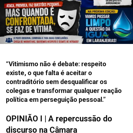
“Vitimismo não é debate: respeito
existe, o que falta é aceitar o
contraditório sem desqualificar os
colegas e transformar qualquer reação
política em perseguição pessoal.”
OPINIÃO I | A repercussão do
discurso na Câmara