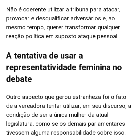
Não é coerente utilizar a tribuna para atacar,
provocar e desqualificar adversários e, ao
mesmo tempo, querer transformar qualquer
reação política em suposto ataque pessoal.
A tentativa de usar a
representatividade feminina no
debate
Outro aspecto que gerou estranheza foi o fato
de a vereadora tentar utilizar, em seu discurso, a
condição de ser a única mulher da atual
legislatura, como se os demais parlamentares
tivessem alguma responsabilidade sobre isso.