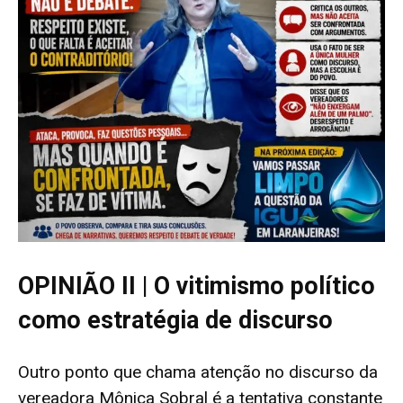
OPINIÃO II | O vitimismo político
como estratégia de discurso
Outro ponto que chama atenção no discurso da
vereadora Mônica Sobral é a tentativa constante