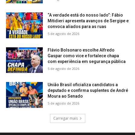
“A verdade está do nosso lado”: Fábio
Mitidieri apresenta avanços de Sergipe e
convoca aliados para as ruas
5 de agosto de 2026
Flávio Bolsonaro escolhe Alfredo
Gaspar como vice e fortalece chapa
com experiência em segurança pública
5 de agosto de 2026
União Brasil oficializa candidatos a
deputado e confirma suplentes de André
Moura ao Senado
5 de agosto de 2026
Carregar mais