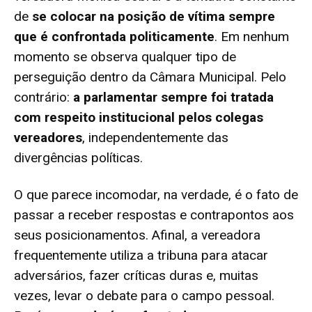
de
se colocar na posição de vítima sempre
que é confrontada politicamente
. Em nenhum
momento se observa qualquer tipo de
perseguição dentro da Câmara Municipal. Pelo
contrário:
a parlamentar sempre foi tratada
com respeito institucional pelos colegas
vereadores
, independentemente das
divergências políticas.
O que parece incomodar, na verdade, é o fato de
passar a receber respostas e contrapontos aos
seus posicionamentos. Afinal, a vereadora
frequentemente utiliza a tribuna para atacar
adversários, fazer críticas duras e, muitas
vezes, levar o debate para o campo pessoal.