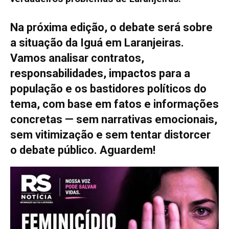
Na próxima edição, o debate será sobre
a situação da Iguá em Laranjeiras.
Vamos analisar contratos,
responsabilidades, impactos para a
população e os bastidores políticos do
tema, com base em fatos e informações
concretas — sem narrativas emocionais,
sem vitimização e sem tentar distorcer
o debate público. Aguardem!