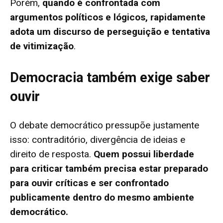
Porém,
quando é confrontada com
argumentos políticos e lógicos, rapidamente
adota um discurso de perseguição e tentativa
de vitimização
.
Democracia também exige saber
ouvir
O debate democrático pressupõe justamente
isso: contraditório, divergência de ideias e
direito de resposta.
Quem possui liberdade
para criticar também precisa estar preparado
para ouvir críticas e ser confrontado
publicamente dentro do mesmo ambiente
democrático.