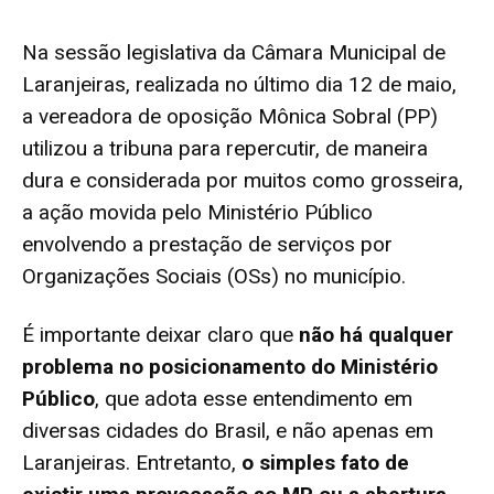
Na sessão legislativa da Câmara Municipal de
Laranjeiras, realizada no último dia 12 de maio,
a vereadora de oposição Mônica Sobral (PP)
utilizou a tribuna para repercutir, de maneira
dura e considerada por muitos como grosseira,
a ação movida pelo Ministério Público
envolvendo a prestação de serviços por
Organizações Sociais (OSs) no município.
É importante deixar claro que
não há qualquer
problema no posicionamento do Ministério
Público
, que adota esse entendimento em
diversas cidades do Brasil, e não apenas em
Laranjeiras. Entretanto,
o simples fato de