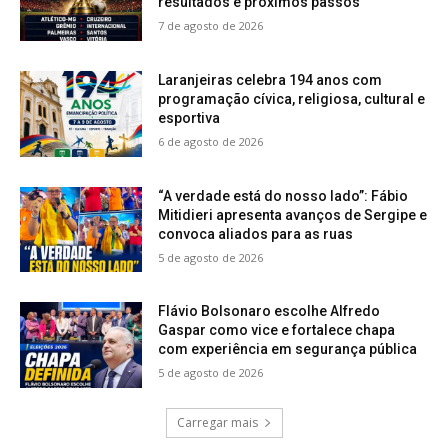
resultados e próximos passos
7 de agosto de 2026
Laranjeiras celebra 194 anos com
programação cívica, religiosa, cultural e
esportiva
6 de agosto de 2026
“A verdade está do nosso lado”: Fábio
Mitidieri apresenta avanços de Sergipe e
convoca aliados para as ruas
5 de agosto de 2026
Flávio Bolsonaro escolhe Alfredo
Gaspar como vice e fortalece chapa
com experiência em segurança pública
5 de agosto de 2026
Carregar mais