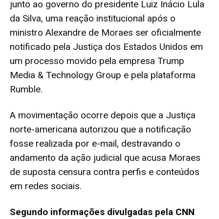
junto ao governo do presidente Luiz Inácio Lula
da Silva, uma reação institucional após o
ministro Alexandre de Moraes ser oficialmente
notificado pela Justiça dos Estados Unidos em
um processo movido pela empresa Trump
Media & Technology Group e pela plataforma
Rumble.
A movimentação ocorre depois que a Justiça
norte-americana autorizou que a notificação
fosse realizada por e-mail, destravando o
andamento da ação judicial que acusa Moraes
de suposta censura contra perfis e conteúdos
em redes sociais.
Segundo informações divulgadas pela
CNN