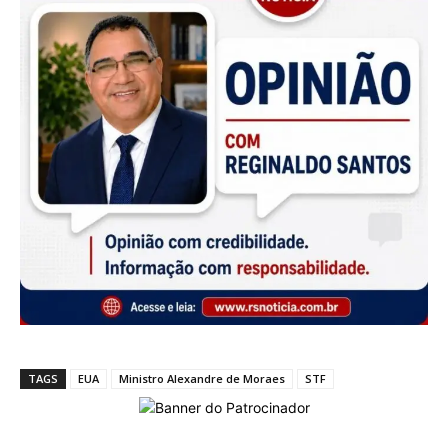
TAGS
EUA
Ministro Alexandre de Moraes
STF