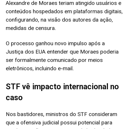
Alexandre de Moraes teriam atingido usuários e
conteúdos hospedados em plataformas digitais,
configurando, na visão dos autores da ação,
medidas de censura.
O processo ganhou novo impulso após a
Justiça dos EUA entender que Moraes poderia
ser formalmente comunicado por meios
eletrônicos, incluindo e-mail.
STF vê impacto internacional no
caso
Nos bastidores, ministros do STF consideram
que a ofensiva judicial possui potencial para