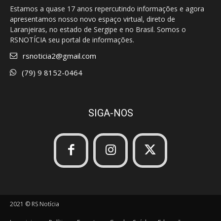
Estamos a quase 17 anos repercutindo informações e agora
apresentamos nosso novo espaço virtual, direto de
Laranjeiras, no estado de Sergipe e no Brasil. Somos o
RSNOTÍCIA seu portal de informações.
rsnoticia2@gmail.com
(79) 9 8152-0464
SIGA-NOS
2021 © RS Notícia