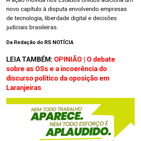
novo capítulo à disputa envolvendo empresas
de tecnologia, liberdade digital e decisões
judiciais brasileiras.
Da Redação do
RS NOTÍCIA
LEIA TAMBÉM:
OPINIÃO | O debate
sobre as OSs e a incoerência do
discurso político da oposição em
Laranjeiras