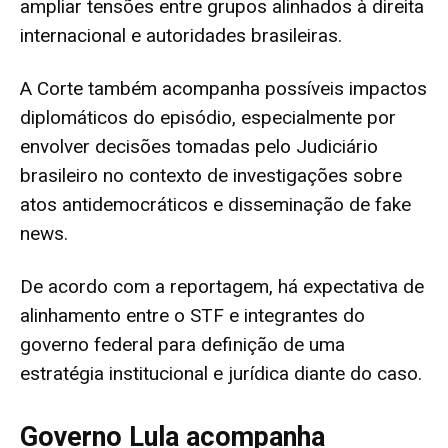
ampliar tensões entre grupos alinhados à direita
internacional e autoridades brasileiras.
A Corte também acompanha possíveis impactos
diplomáticos do episódio, especialmente por
envolver decisões tomadas pelo Judiciário
brasileiro no contexto de investigações sobre
atos antidemocráticos e disseminação de fake
news.
De acordo com a reportagem, há expectativa de
alinhamento entre o STF e integrantes do
governo federal para definição de uma
estratégia institucional e jurídica diante do caso.
Governo Lula acompanha