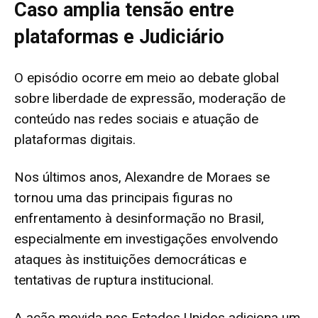
Caso amplia tensão entre
plataformas e Judiciário
O episódio ocorre em meio ao debate global
sobre liberdade de expressão, moderação de
conteúdo nas redes sociais e atuação de
plataformas digitais.
Nos últimos anos, Alexandre de Moraes se
tornou uma das principais figuras no
enfrentamento à desinformação no Brasil,
especialmente em investigações envolvendo
ataques às instituições democráticas e
tentativas de ruptura institucional.
A ação movida nos Estados Unidos adiciona um