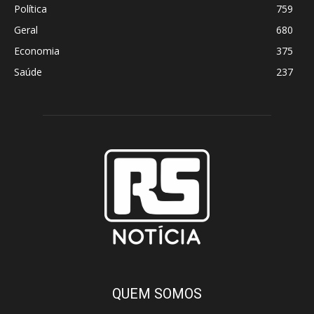
Política
759
Geral
680
Economia
375
Saúde
237
QUEM SOMOS