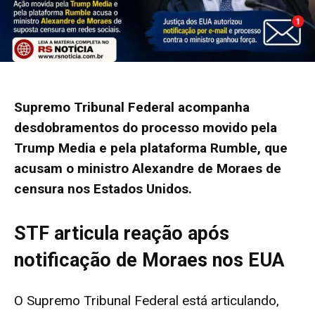
Supremo Tribunal Federal acompanha
desdobramentos do processo movido pela
Trump Media e pela plataforma Rumble, que
acusam o ministro Alexandre de Moraes de
censura nos Estados Unidos.
STF articula reação após
notificação de Moraes nos EUA
O Supremo Tribunal Federal está articulando,