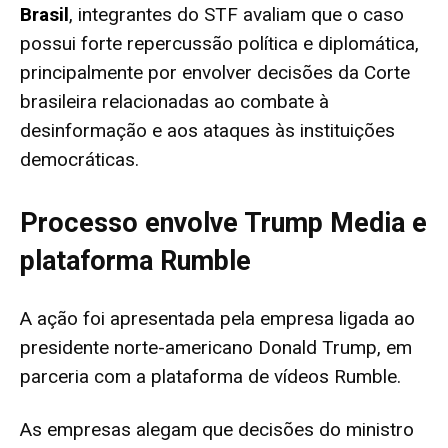
Brasil
, integrantes do STF avaliam que o caso
possui forte repercussão política e diplomática,
principalmente por envolver decisões da Corte
brasileira relacionadas ao combate à
desinformação e aos ataques às instituições
democráticas.
Processo envolve Trump Media e
plataforma Rumble
A ação foi apresentada pela empresa ligada ao
presidente norte-americano Donald Trump, em
parceria com a plataforma de vídeos Rumble.
As empresas alegam que decisões do ministro