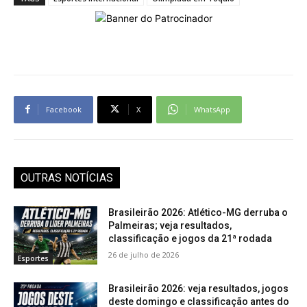
Facebook
X
WhatsApp
OUTRAS NOTÍCIAS
Brasileirão 2026: Atlético-MG derruba o
Palmeiras; veja resultados,
classificação e jogos da 21ª rodada
26 de julho de 2026
Esportes
Brasileirão 2026: veja resultados, jogos
deste domingo e classificação antes do