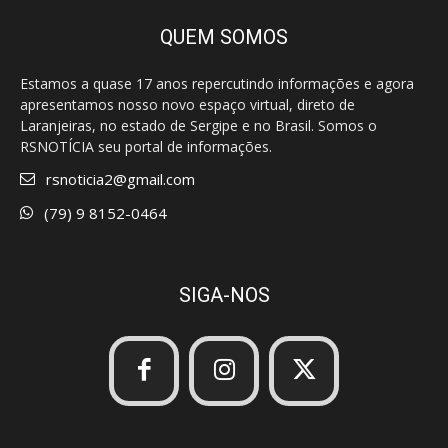
QUEM SOMOS
Estamos a quase 17 anos repercutindo informações e agora
apresentamos nosso novo espaço virtual, direto de
Laranjeiras, no estado de Sergipe e no Brasil. Somos o
RSNOTÍCIA seu portal de informações.
rsnoticia2@gmail.com
(79) 9 8152-0464
SIGA-NOS