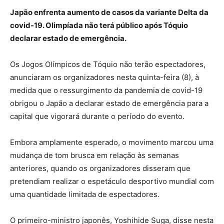
Japão enfrenta aumento de casos da variante Delta da
covid-19. Olimpíada não terá público após Tóquio
declarar estado de emergência.
Os Jogos Olímpicos de Tóquio não terão espectadores,
anunciaram os organizadores nesta quinta-feira (8), à
medida que o ressurgimento da pandemia de covid-19
obrigou o Japão a declarar estado de emergência para a
capital que vigorará durante o período do evento.
Embora amplamente esperado, o movimento marcou uma
mudança de tom brusca em relação às semanas
anteriores, quando os organizadores disseram que
pretendiam realizar o espetáculo desportivo mundial com
uma quantidade limitada de espectadores.
O primeiro-ministro japonês, Yoshihide Suga, disse nesta