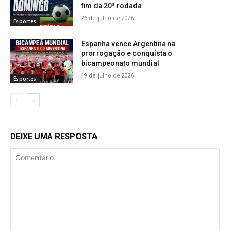
fim da 20ª rodada
26 de julho de 2026
Esportes
Espanha vence Argentina na
prorrogação e conquista o
bicampeonato mundial
19 de julho de 2026
Esportes
DEIXE UMA RESPOSTA