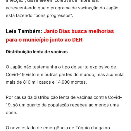
infecção”, disse ele em coletiva de imprensa,
acrescentando que o programa de vacinação do Japão
está fazendo “bons progressos”.
Leia Também:
Janio Dias busca melhorias
para o município junto ao DER
Distribuição lenta de vacinas
O Japão não testemunha o tipo de surto explosivo de
Covid-19 visto em outras partes do mundo, mas acumula
mais de 810 mil casos e 14.900 mortes.
Por causa da distribuição lenta de vacinas contra Covid-
19, só um quarto da população recebeu ao menos uma
dose.
O novo estado de emergência de Tóquio chega no