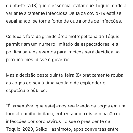
quinta-feira (8) que é essencial evitar que Tóquio, onde a
variante altamente infecciosa Delta da covid-19 está se
espalhando, se torne fonte de outra onda de infecções.
Os locais fora da grande área metropolitana de Tóquio
permitiriam um número limitado de espectadores, e a
política para os eventos paralímpicos será decidida no
próximo mês, disse o governo.
Mas a decisão desta quinta-feira (8) praticamente rouba
os Jogos de seu último vestígio de esplendor e
espetáculo público.
“É lamentável que estejamos realizando os Jogos em um
formato muito limitado, enfrentando a disseminação de
infecções por coronavírus”, disse o presidente da
Tóquio-2020, Seiko Hashimoto, após conversas entre