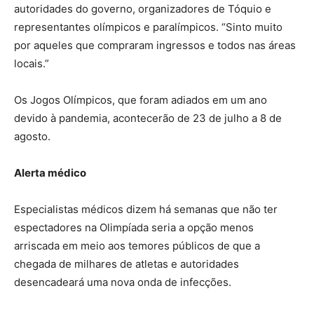
autoridades do governo, organizadores de Tóquio e
representantes olímpicos e paralímpicos. “Sinto muito
por aqueles que compraram ingressos e todos nas áreas
locais.”
Os Jogos Olímpicos, que foram adiados em um ano
devido à pandemia, acontecerão de 23 de julho a 8 de
agosto.
Alerta médico
Especialistas médicos dizem há semanas que não ter
espectadores na Olimpíada seria a opção menos
arriscada em meio aos temores públicos de que a
chegada de milhares de atletas e autoridades
desencadeará uma nova onda de infecções.