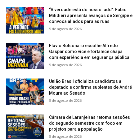
“A verdade está do nosso lado”: Fábio
Mitidieri apresenta avanços de Sergipe e
convoca aliados para as ruas
5 de agosto de 2026
Flávio Bolsonaro escolhe Alfredo
Gaspar como vice e fortalece chapa
com experiência em segurança pública
5 de agosto de 2026
União Brasil oficializa candidatos a
deputado e confirma suplentes de André
Moura ao Senado
5 de agosto de 2026
Câmara de Laranjeiras retoma sessões
do segundo semestre com foco em
projetos para a população
5 de agosto de 2026