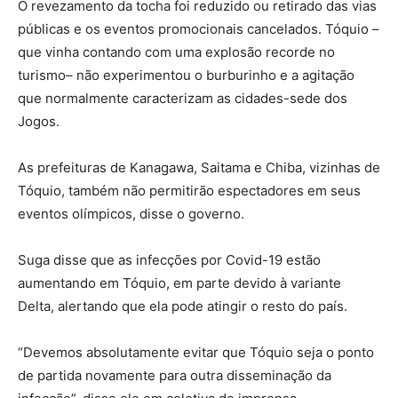
O revezamento da tocha foi reduzido ou retirado das vias
públicas e os eventos promocionais cancelados. Tóquio –
que vinha contando com uma explosão recorde no
turismo– não experimentou o burburinho e a agitação
que normalmente caracterizam as cidades-sede dos
Jogos.
As prefeituras de Kanagawa, Saitama e Chiba, vizinhas de
Tóquio, também não permitirão espectadores em seus
eventos olímpicos, disse o governo.
Suga disse que as infecções por Covid-19 estão
aumentando em Tóquio, em parte devido à variante
Delta, alertando que ela pode atingir o resto do país.
“Devemos absolutamente evitar que Tóquio seja o ponto
de partida novamente para outra disseminação da