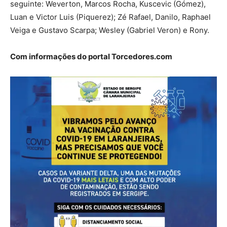
seguinte: Weverton, Marcos Rocha, Kuscevic (Gómez),
Luan e Victor Luis (Piquerez); Zé Rafael, Danilo, Raphael
Veiga e Gustavo Scarpa; Wesley (Gabriel Veron) e Rony.
Com informações do portal Torcedores.com