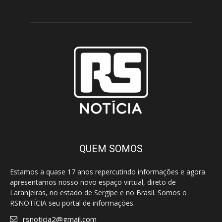
QUEM SOMOS
Estamos a quase 17 anos repercutindo informações e agora
apresentamos nosso novo espaço virtual, direto de
Laranjeiras, no estado de Sergipe e no Brasil. Somos o
RSNOTÍCIA seu portal de informações.
rsnoticia2@gmail.com