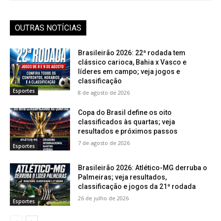
OUTRAS NOTÍCIAS
Brasileirão 2026: 22ª rodada tem
clássico carioca, Bahia x Vasco e
líderes em campo; veja jogos e
classificação
Esportes
8 de agosto de 2026
Copa do Brasil define os oito
classificados às quartas; veja
resultados e próximos passos
7 de agosto de 2026
Esportes
Brasileirão 2026: Atlético-MG derruba o
Palmeiras; veja resultados,
classificação e jogos da 21ª rodada
26 de julho de 2026
Esportes