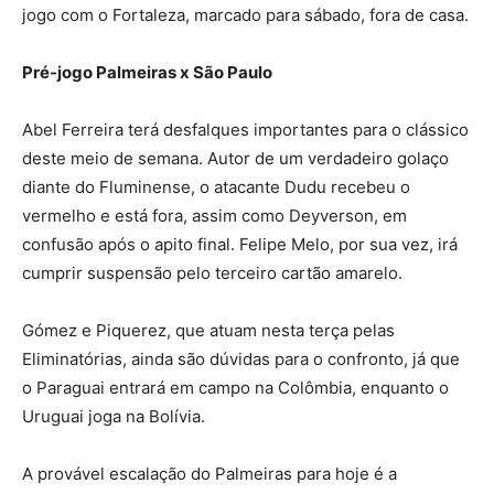
jogo com o Fortaleza, marcado para sábado, fora de casa.
Pré-jogo Palmeiras x São Paulo
Abel Ferreira terá desfalques importantes para o clássico
deste meio de semana. Autor de um verdadeiro golaço
diante do Fluminense, o atacante Dudu recebeu o
vermelho e está fora, assim como Deyverson, em
confusão após o apito final. Felipe Melo, por sua vez, irá
cumprir suspensão pelo terceiro cartão amarelo.
Gómez e Piquerez, que atuam nesta terça pelas
Eliminatórias, ainda são dúvidas para o confronto, já que
o Paraguai entrará em campo na Colômbia, enquanto o
Uruguai joga na Bolívia.
A provável escalação do Palmeiras para hoje é a