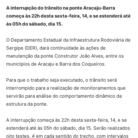
A interrupção do trânsito na ponte Aracaju-Barra
começa às 22h desta sexta-feira, 14, e se estenderá até
às 05h do sábado, dia 15.
O Departamento Estadual da Infraestrutura Rodoviária de
Sergipe (DER), dará continuidade às ações de
manutenção da ponte Construtor João Alves, entre os
municípios de Aracaju e Barra dos Coqueiros.
Para que o trabalho seja executado, o trânsito será
interrompido para a realização de monitoramentos que
servirão para análise do comportamento dinâmico da
estrutura da ponte.
A interrupção começa às 22h desta sexta-feira, 14, e se
estenderá até às 05h do sábado, dia 15. Serão realizados
oito testes, 4 em cada sentido do trecho, com intervalos