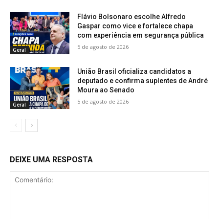
Flávio Bolsonaro escolhe Alfredo
Gaspar como vice e fortalece chapa
com experiência em segurança pública
5 de agosto de 2026
Geral
União Brasil oficializa candidatos a
deputado e confirma suplentes de André
Moura ao Senado
5 de agosto de 2026
Geral
DEIXE UMA RESPOSTA