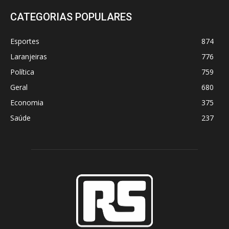
CATEGORIAS POPULARES
Esportes
874
Laranjeiras
776
Política
759
Geral
680
Economia
375
Saúde
237