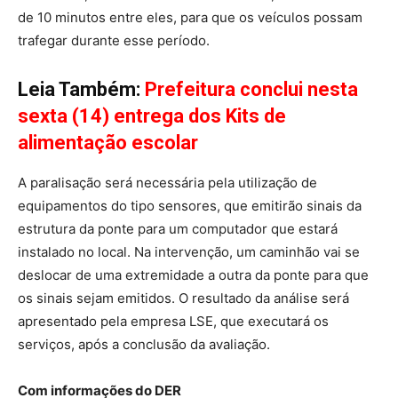
de 10 minutos entre eles, para que os veículos possam
trafegar durante esse período.
Leia Também:
Prefeitura conclui nesta
sexta (14) entrega dos Kits de
alimentação escolar
A paralisação será necessária pela utilização de
equipamentos do tipo sensores, que emitirão sinais da
estrutura da ponte para um computador que estará
instalado no local. Na intervenção, um caminhão vai se
deslocar de uma extremidade a outra da ponte para que
os sinais sejam emitidos. O resultado da análise será
apresentado pela empresa LSE, que executará os
serviços, após a conclusão da avaliação.
Com informações do DER