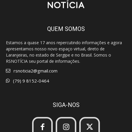
QUEM SOMOS
Estamos a quase 17 anos repercutindo informações e agora
apresentamos nosso novo espaço virtual, direto de
Laranjeiras, no estado de Sergipe e no Brasil. Somos o
RSNOTÍCIA seu portal de informações.
rsnoticia2@gmail.com
(79) 9 8152-0464
SIGA-NOS