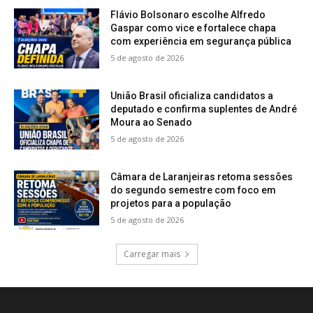
Flávio Bolsonaro escolhe Alfredo
Gaspar como vice e fortalece chapa
com experiência em segurança pública
5 de agosto de 2026
União Brasil oficializa candidatos a
deputado e confirma suplentes de André
Moura ao Senado
5 de agosto de 2026
Câmara de Laranjeiras retoma sessões
do segundo semestre com foco em
projetos para a população
5 de agosto de 2026
Carregar mais