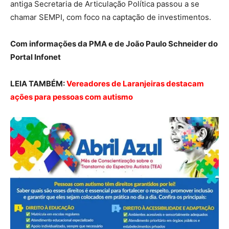
antiga Secretaria de Articulação Política passou a se
chamar SEMPI, com foco na captação de investimentos.
Com informações da PMA e de João Paulo Schneider do
Portal Infonet
LEIA TAMBÉM:
Vereadores de Laranjeiras destacam
ações para pessoas com autismo