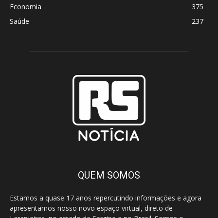
Economia
375
Saúde
237
QUEM SOMOS
Estamos a quase 17 anos repercutindo informações e agora
apresentamos nosso novo espaço virtual, direto de