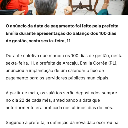
O anúncio da data de pagamento foi feito pela prefeita
Emília durante apresentação do balanço dos 100 dias
de gestão, nesta sexta-feira, 11.
Durante coletiva que marcou os 100 dias de gestão, nesta
sexta-feira, 11, a prefeita de Aracaju, Emília Corrêa (PL),
anunciou a implantação de um calendário fixo de
pagamento para os servidores públicos municipais.
A partir de maio, os salários serão depositados sempre
no dia 22 de cada mês, antecipando a data que
anteriormente era praticada nos últimos dias do mês.
Segundo a prefeita, a definição da nova data ocorreu na