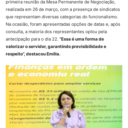
primeira reunião da Mesa Permanente de Negociação,
realizada em 26 de março, com a presença de sindicatos
que representam diversas categorias do funcionalismo.
Na ocasião, foram apresentadas opções de datas e, após
consulta, a maioria dos representantes optou pela
antecipação para o dia 22.
“Essa é uma forma de
valorizar o servidor, garantindo previsibilidade e
respeito”, destacou Emília.