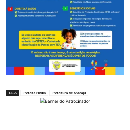
TAGS
Prefeita Emília
Prefeitura de Aracaju