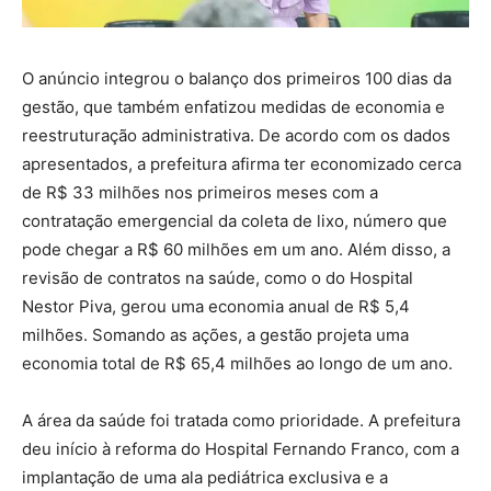
O anúncio integrou o balanço dos primeiros 100 dias da
gestão, que também enfatizou medidas de economia e
reestruturação administrativa. De acordo com os dados
apresentados, a prefeitura afirma ter economizado cerca
de R$ 33 milhões nos primeiros meses com a
contratação emergencial da coleta de lixo, número que
pode chegar a R$ 60 milhões em um ano. Além disso, a
revisão de contratos na saúde, como o do Hospital
Nestor Piva, gerou uma economia anual de R$ 5,4
milhões. Somando as ações, a gestão projeta uma
economia total de R$ 65,4 milhões ao longo de um ano.
A área da saúde foi tratada como prioridade. A prefeitura
deu início à reforma do Hospital Fernando Franco, com a
implantação de uma ala pediátrica exclusiva e a