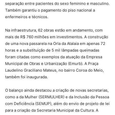
separação entre pacientes do sexo feminino e masculino.
Também garantiu o pagamento do piso nacional a
enfermeiros e técnicos.
Na infraestrutura, 62 obras estão em andamento, com
mais de R$ 760 milhões em investimentos. A construção
de uma nova passarela na Orla da Atalaia em apenas 72
horas e a substituição de 5 mil lâmpadas queimadas
foram citadas como exemplos da atuação da Empresa
Municipal de Obras e Urbanização (Emurb). A Praça
Laudelino Graciliano Mateus, no bairro Coroa do Meio,
também foi inaugurada.
O balanço ainda destacou a criação de novas secretarias,
como a da Mulher (SERMULHER) e da Inclusão da Pessoa
com Deficiência (SEMUP), além do envio de projeto de lei
para a criação da Secretaria Municipal da Cultura. A