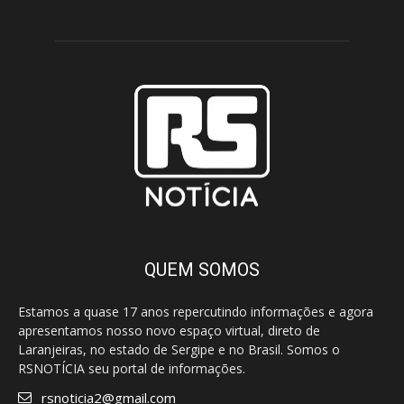
QUEM SOMOS
Estamos a quase 17 anos repercutindo informações e agora
apresentamos nosso novo espaço virtual, direto de
Laranjeiras, no estado de Sergipe e no Brasil. Somos o
RSNOTÍCIA seu portal de informações.
rsnoticia2@gmail.com