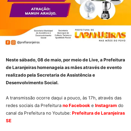
Neste sábado, 08 de maio, por meio de Live, a Prefeitura
de Laranjeiras homenageia as mães através de evento
realizado pela Secretaria de Assistência e
Desenvolvimento Social.
A transmissão ocorre daqui a pouco, às 17h, através das
redes sociais da Prefeitura
no Facebook
e
Instagram
do
canal da Prefeitura no Youtube:
Prefeitura de Laranjeiras
SE