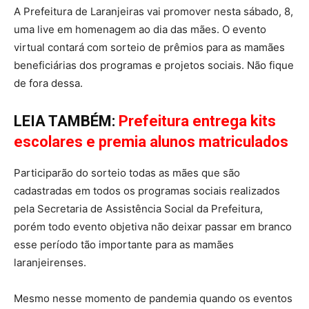
A Prefeitura de Laranjeiras vai promover nesta sábado, 8,
uma live em homenagem ao dia das mães. O evento
virtual contará com sorteio de prêmios para as mamães
beneficiárias dos programas e projetos sociais. Não fique
de fora dessa.
LEIA TAMBÉM:
Prefeitura entrega kits
escolares e premia alunos matriculados
Participarão do sorteio todas as mães que são
cadastradas em todos os programas sociais realizados
pela Secretaria de Assistência Social da Prefeitura,
porém todo evento objetiva não deixar passar em branco
esse período tão importante para as mamães
laranjeirenses.
Mesmo nesse momento de pandemia quando os eventos