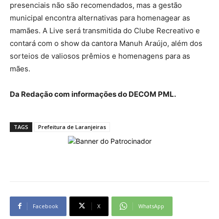
presenciais não são recomendados, mas a gestão
municipal encontra alternativas para homenagear as
mamães. A Live será transmitida do Clube Recreativo e
contará com o show da cantora Manuh Araújo, além dos
sorteios de valiosos prêmios e homenagens para as
mães.
Da Redação com informações do DECOM PML.
TAGS
Prefeitura de Laranjeiras
Facebook
X
WhatsApp