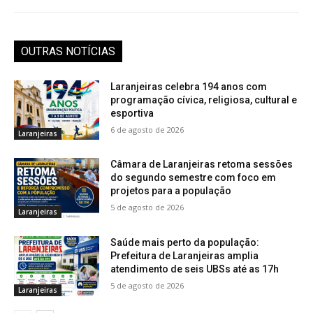
OUTRAS NOTÍCIAS
Laranjeiras celebra 194 anos com
programação cívica, religiosa, cultural e
esportiva
6 de agosto de 2026
Laranjeiras
Câmara de Laranjeiras retoma sessões
do segundo semestre com foco em
projetos para a população
5 de agosto de 2026
Laranjeiras
Saúde mais perto da população:
Prefeitura de Laranjeiras amplia
atendimento de seis UBSs até as 17h
5 de agosto de 2026
Laranjeiras