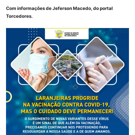
Com informações de Jeferson Macedo, do portal
Torcedores.