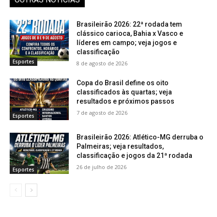
Brasileirão 2026: 22ª rodada tem
clássico carioca, Bahia x Vasco e
líderes em campo; veja jogos e
classificação
Esportes
8 de agosto de 2026
Copa do Brasil define os oito
classificados às quartas; veja
resultados e próximos passos
7 de agosto de 2026
Esportes
Brasileirão 2026: Atlético-MG derruba o
Palmeiras; veja resultados,
classificação e jogos da 21ª rodada
26 de julho de 2026
Esportes