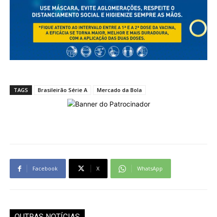
TAGS
Brasileirão Série A
Mercado da Bola
Facebook
X
WhatsApp
OUTRAS NOTÍCIAS