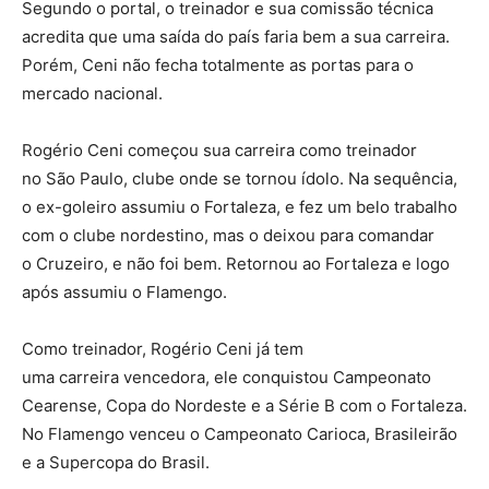
Segundo o portal, o treinador e sua comissão técnica
acredita que uma saída do país faria bem a sua carreira.
Porém, Ceni não fecha totalmente as portas para o
mercado nacional.
Rogério Ceni começou sua carreira como treinador
no São Paulo, clube onde se tornou ídolo. Na sequência,
o ex-goleiro assumiu o Fortaleza, e fez um belo trabalho
com o clube nordestino, mas o deixou para comandar
o Cruzeiro, e não foi bem. Retornou ao Fortaleza e logo
após assumiu o Flamengo.
Como treinador, Rogério Ceni já tem
uma carreira vencedora, ele conquistou Campeonato
Cearense, Copa do Nordeste e a Série B com o Fortaleza.
No Flamengo venceu o Campeonato Carioca, Brasileirão
e a Supercopa do Brasil.