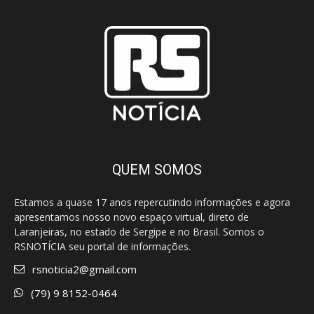
QUEM SOMOS
Estamos a quase 17 anos repercutindo informações e agora
apresentamos nosso novo espaço virtual, direto de
Laranjeiras, no estado de Sergipe e no Brasil. Somos o
RSNOTÍCIA seu portal de informações.
rsnoticia2@gmail.com
(79) 9 8152-0464