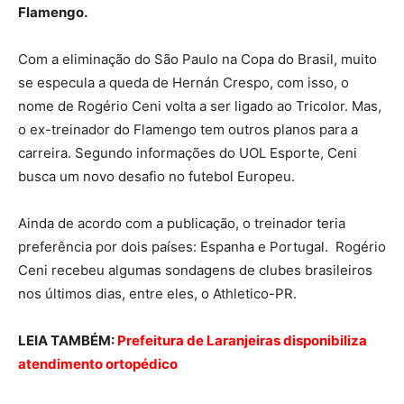
Flamengo.
Com a eliminação do São Paulo na Copa do Brasil, muito
se especula a queda de Hernán Crespo, com isso, o
nome de Rogério Ceni volta a ser ligado ao Tricolor. Mas,
o ex-treinador do Flamengo tem outros planos para a
carreira. Segundo informações do UOL Esporte, Ceni
busca um novo desafio no futebol Europeu.
Ainda de acordo com a publicação, o treinador teria
preferência por dois países: Espanha e Portugal. Rogério
Ceni recebeu algumas sondagens de clubes brasileiros
nos últimos dias, entre eles, o Athletico-PR.
LEIA TAMBÉM:
Prefeitura de Laranjeiras disponibiliza
atendimento ortopédico