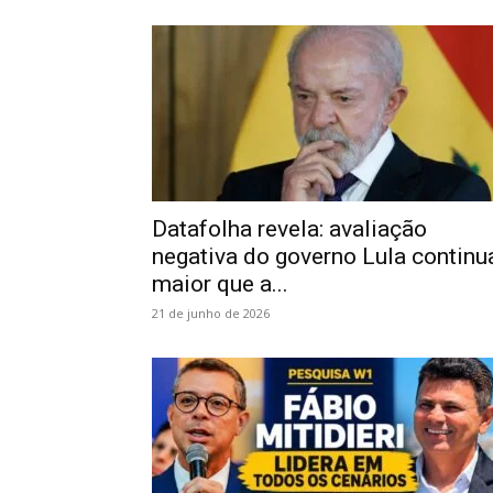
Datafolha revela: avaliação
negativa do governo Lula continu
maior que a...
21 de junho de 2026