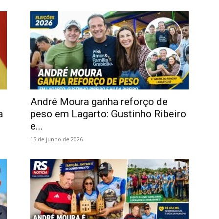
André Moura ganha reforço de
a
peso em Lagarto: Gustinho Ribeiro
e...
15 de junho de 2026