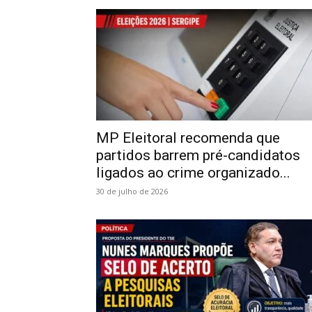
MP Eleitoral recomenda que
partidos barrem pré-candidatos
ligados ao crime organizado...
30 de julho de 2026