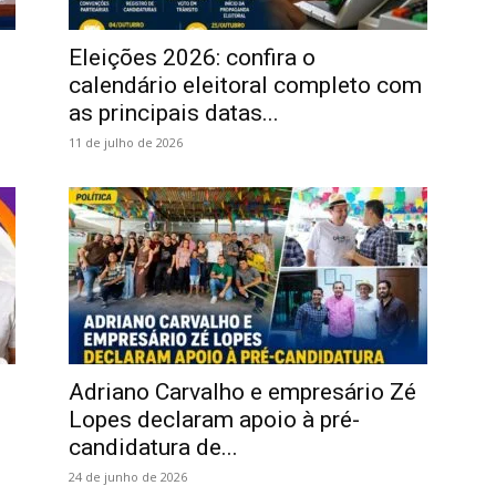
Eleições 2026: confira o
calendário eleitoral completo com
as principais datas...
11 de julho de 2026
Adriano Carvalho e empresário Zé
Lopes declaram apoio à pré-
candidatura de...
24 de junho de 2026