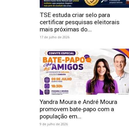
TSE estuda criar selo para
certificar pesquisas eleitorais
mais próximas do...
17 de julho de 2026
Yandra Moura e André Moura
promovem bate-papo com a
população em...
9 de julho de 2026