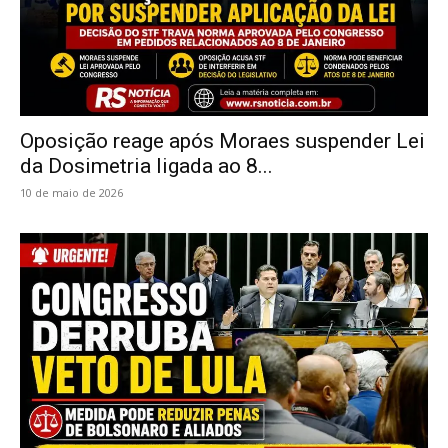
Oposição reage após Moraes suspender Lei
da Dosimetria ligada ao 8...
10 de maio de 2026