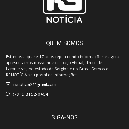
QUEM SOMOS
Estamos a quase 17 anos repercutindo informações e agora
apresentamos nosso novo espaço virtual, direto de
Laranjeiras, no estado de Sergipe e no Brasil. Somos o
RSNOTÍCIA seu portal de informações.
rsnoticia2@gmail.com
(79) 9 8152-0464
SIGA-NOS