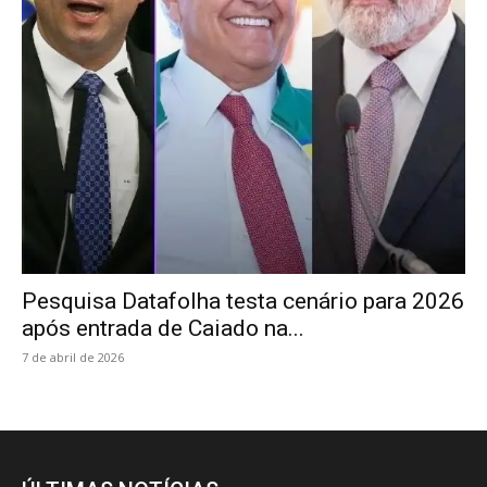
Pesquisa Datafolha testa cenário para 2026
após entrada de Caiado na...
7 de abril de 2026