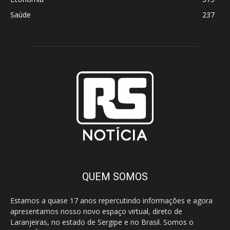
Saúde
237
QUEM SOMOS
Estamos a quase 17 anos repercutindo informações e agora
apresentamos nosso novo espaço virtual, direto de
Laranjeiras, no estado de Sergipe e no Brasil. Somos o