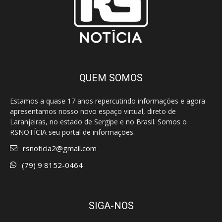
QUEM SOMOS
Estamos a quase 17 anos repercutindo informações e agora
apresentamos nosso novo espaço virtual, direto de
Laranjeiras, no estado de Sergipe e no Brasil. Somos o
RSNOTÍCIA seu portal de informações.
rsnoticia2@gmail.com
(79) 9 8152-0464
SIGA-NOS