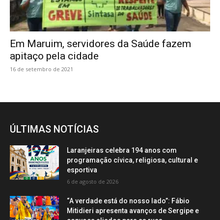
Em Maruim, servidores da Saúde fazem
apitaço pela cidade
16 de setembro de 2021
ÚLTIMAS NOTÍCIAS
Laranjeiras celebra 194 anos com
programação cívica, religiosa, cultural e
esportiva
6 de agosto de 2026
“A verdade está do nosso lado”: Fábio
Mitidieri apresenta avanços de Sergipe e