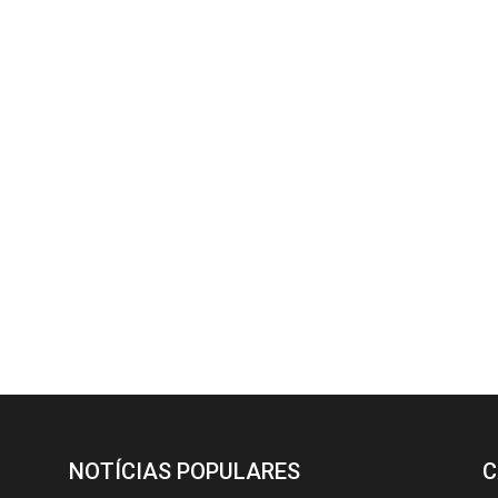
NOTÍCIAS POPULARES
C