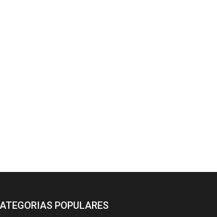
ATEGORIAS POPULARES