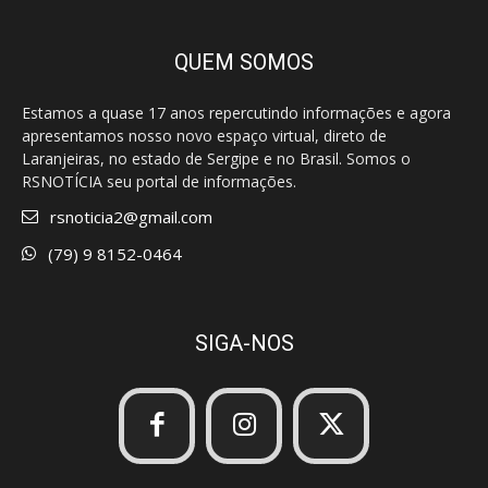
QUEM SOMOS
Estamos a quase 17 anos repercutindo informações e agora
apresentamos nosso novo espaço virtual, direto de
Laranjeiras, no estado de Sergipe e no Brasil. Somos o
RSNOTÍCIA seu portal de informações.
rsnoticia2@gmail.com
(79) 9 8152-0464
SIGA-NOS