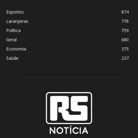
Esportes
874
Laranjeiras
776
Política
759
Geral
680
Economia
375
Saúde
237