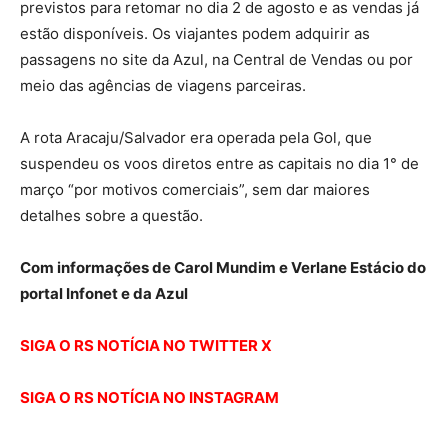
previstos para retomar no dia 2 de agosto e as vendas já
estão disponíveis. Os viajantes podem adquirir as
passagens no site da Azul, na Central de Vendas ou por
meio das agências de viagens parceiras.
A rota Aracaju/Salvador era operada pela Gol, que
suspendeu os voos diretos entre as capitais no dia 1° de
março “por motivos comerciais”, sem dar maiores
detalhes sobre a questão.
Com informações de Carol Mundim e Verlane Estácio do
portal Infonet e da Azul
SIGA O RS NOTÍCIA NO TWITTER X
SIGA O RS NOTÍCIA NO INSTAGRAM