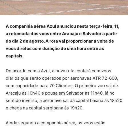
A companhia aérea Azul anunciou nesta terça-feira, 11,
a retomada dos voos entre Aracaju e Salvador a partir
do dia 2 de agosto. A rota vai proporcionar a volta de
voos diretos com duração de uma hora entre as
capitais.
De acordo com a Azul, a nova rota contará com voos
diários que serão operados por aeronaves ATR 72-600,
com capacidade para 70 Clientes. O primeiro voo sai de
Aracaju às 10h40 e pousa em Salvador às 11h40, já no
sentido inverso, a aeronave sai da capital baiana às 18h20
e chega na capital sergipana às 19h20.
Ainda segundo a companhia aérea, os voos estão