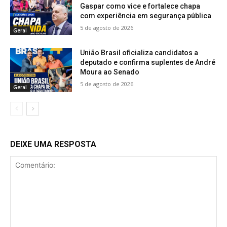
Gaspar como vice e fortalece chapa
com experiência em segurança pública
5 de agosto de 2026
Geral
União Brasil oficializa candidatos a
deputado e confirma suplentes de André
Moura ao Senado
5 de agosto de 2026
Geral
DEIXE UMA RESPOSTA