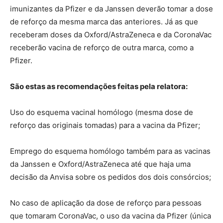
imunizantes da Pfizer e da Janssen deverão tomar a dose
de reforço da mesma marca das anteriores. Já as que
receberam doses da Oxford/AstraZeneca e da CoronaVac
receberão vacina de reforço de outra marca, como a
Pfizer.
São estas as recomendações feitas pela relatora:
Uso do esquema vacinal homólogo (mesma dose de
reforço das originais tomadas) para a vacina da Pfizer;
Emprego do esquema homólogo também para as vacinas
da Janssen e Oxford/AstraZeneca até que haja uma
decisão da Anvisa sobre os pedidos dos dois consórcios;
No caso de aplicação da dose de reforço para pessoas
que tomaram CoronaVac, o uso da vacina da Pfizer (única