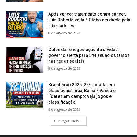
Após vencer tratamento contra câncer,
Luís Roberto volta à Globo em duelo pela
Libertadores
8 de agosto de 2026
Golpe da renegociação de dívidas:
governo alerta para 544 anúncios falsos
nas redes sociais
8 de agosto de 2026
Brasileirão 2026: 22ª rodada tem
clássico carioca, Bahia x Vasco e
líderes em campo; veja jogos e
classificação
8 de agosto de 2026
Carregar mais