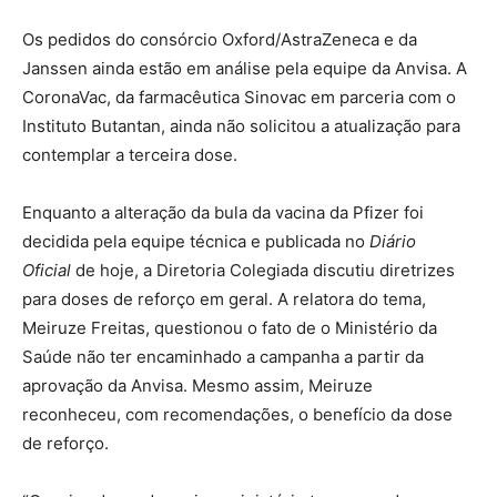
Os pedidos do consórcio Oxford/AstraZeneca e da
Janssen ainda estão em análise pela equipe da Anvisa. A
CoronaVac, da farmacêutica Sinovac em parceria com o
Instituto Butantan, ainda não solicitou a atualização para
contemplar a terceira dose.
Enquanto a alteração da bula da vacina da Pfizer foi
decidida pela equipe técnica e publicada no
Diário
Oficial
de hoje, a Diretoria Colegiada discutiu diretrizes
para doses de reforço em geral. A relatora do tema,
Meiruze Freitas, questionou o fato de o Ministério da
Saúde não ter encaminhado a campanha a partir da
aprovação da Anvisa. Mesmo assim, Meiruze
reconheceu, com recomendações, o benefício da dose
de reforço.