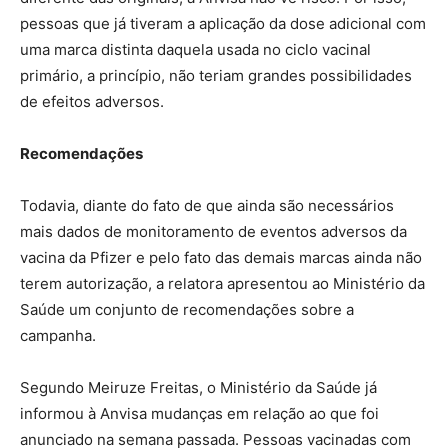
pessoas que já tiveram a aplicação da dose adicional com
uma marca distinta daquela usada no ciclo vacinal
primário, a princípio, não teriam grandes possibilidades
de efeitos adversos.
Recomendações
Todavia, diante do fato de que ainda são necessários
mais dados de monitoramento de eventos adversos da
vacina da Pfizer e pelo fato das demais marcas ainda não
terem autorização, a relatora apresentou ao Ministério da
Saúde um conjunto de recomendações sobre a
campanha.
Segundo Meiruze Freitas, o Ministério da Saúde já
informou à Anvisa mudanças em relação ao que foi
anunciado na semana passada. Pessoas vacinadas com