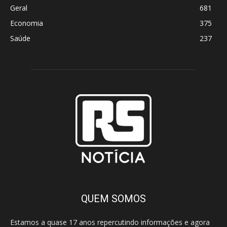
Geral
681
Economia
375
Saúde
237
QUEM SOMOS
Estamos a quase 17 anos repercutindo informações e agora