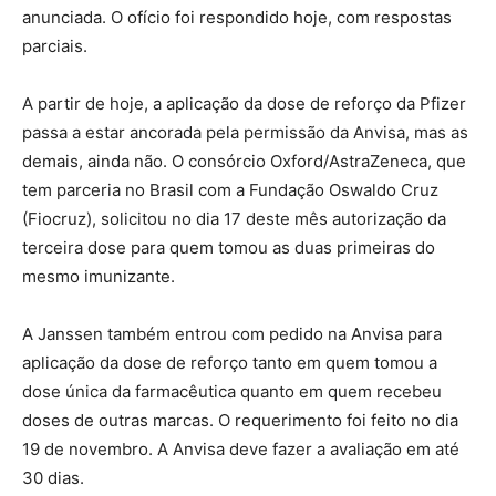
anunciada. O ofício foi respondido hoje, com respostas
parciais.
A partir de hoje, a aplicação da dose de reforço da Pfizer
passa a estar ancorada pela permissão da Anvisa, mas as
demais, ainda não. O consórcio Oxford/AstraZeneca, que
tem parceria no Brasil com a Fundação Oswaldo Cruz
(Fiocruz), solicitou no dia 17 deste mês autorização da
terceira dose para quem tomou as duas primeiras do
mesmo imunizante.
A Janssen também entrou com pedido na Anvisa para
aplicação da dose de reforço tanto em quem tomou a
dose única da farmacêutica quanto em quem recebeu
doses de outras marcas. O requerimento foi feito no dia
19 de novembro. A Anvisa deve fazer a avaliação em até
30 dias.