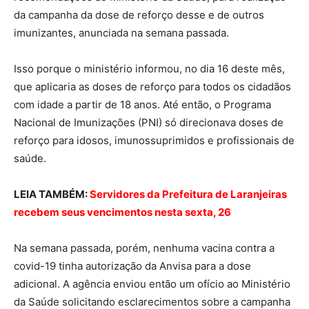
da campanha da dose de reforço desse e de outros
imunizantes, anunciada na semana passada.
Isso porque o ministério informou, no dia 16 deste mês,
que aplicaria as doses de reforço para todos os cidadãos
com idade a partir de 18 anos. Até então, o Programa
Nacional de Imunizações (PNI) só direcionava doses de
reforço para idosos, imunossuprimidos e profissionais de
saúde.
LEIA TAMBÉM:
Servidores da Prefeitura de Laranjeiras
recebem seus vencimentos nesta sexta, 26
Na semana passada, porém, nenhuma vacina contra a
covid-19 tinha autorização da Anvisa para a dose
adicional. A agência enviou então um ofício ao Ministério
da Saúde solicitando esclarecimentos sobre a campanha