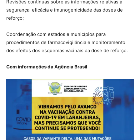
Revisões contínuas sobre as informações relativas à
segurança, eficácia e imunogenicidade das doses de
reforço;
Coordenação com estados e municípios para
procedimentos de farmacovigilância e monitoramento
dos efeitos dos esquemas vacinais da dose de reforço.
Com informações da Agência Brasil