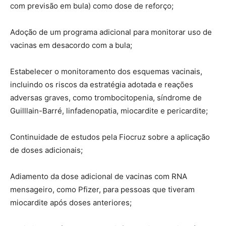
com previsão em bula) como dose de reforço;
Adoção de um programa adicional para monitorar uso de
vacinas em desacordo com a bula;
Estabelecer o monitoramento dos esquemas vacinais,
incluindo os riscos da estratégia adotada e reações
adversas graves, como trombocitopenia, síndrome de
Guilllain-Barré, linfadenopatia, miocardite e pericardite;
Continuidade de estudos pela Fiocruz sobre a aplicação
de doses adicionais;
Adiamento da dose adicional de vacinas com RNA
mensageiro, como Pfizer, para pessoas que tiveram
miocardite após doses anteriores;