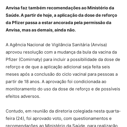
Anvisa faz também recomendações ao Ministério da
Saúde. A partir de hoje, a aplicação da dose de reforço
da Pfizer passa a estar ancorada pela permissão da
Anvisa, mas as demais, ainda não.
A Agência Nacional de Vigilância Sanitária (Anvisa)
aprovou resolução com a mudança da bula da vacina da
Pfizer (Comirnaty) para incluir a possibilidade da dose de
reforço e de que a aplicação adicional seja feita seis
meses após a conclusão do ciclo vacinal para pessoas a
partir de 18 anos. A aprovação foi condicionada ao
monitoramento do uso da dose de reforço e de possíveis
efeitos adversos.
Contudo, em reunião da diretoria colegiada nesta quarta-
feira (24), foi aprovado voto, com questionamentos e
recomendações ao Ministério da Saúde, para realização