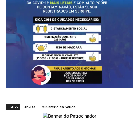
TAGS
Anvisa
Ministério da Saúde