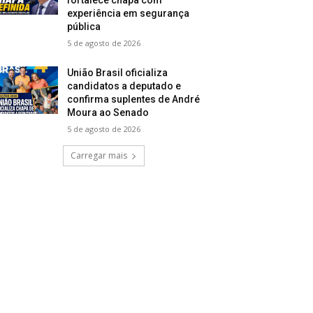
experiência em segurança
pública
5 de agosto de 2026
União Brasil oficializa
candidatos a deputado e
confirma suplentes de André
Moura ao Senado
5 de agosto de 2026
Carregar mais