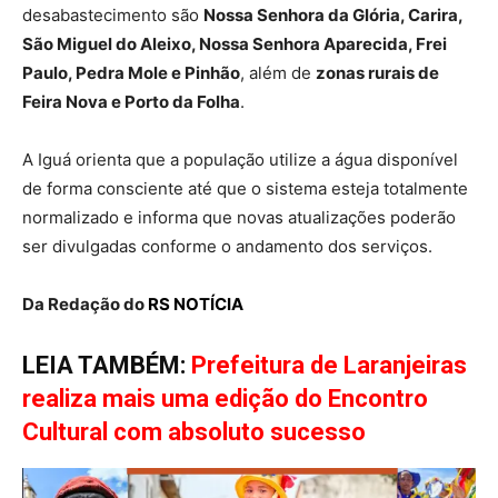
desabastecimento são
Nossa Senhora da Glória, Carira,
São Miguel do Aleixo, Nossa Senhora Aparecida, Frei
Paulo, Pedra Mole e Pinhão
, além de
zonas rurais de
Feira Nova e Porto da Folha
.
A Iguá orienta que a população utilize a água disponível
de forma consciente até que o sistema esteja totalmente
normalizado e informa que novas atualizações poderão
ser divulgadas conforme o andamento dos serviços.
Da Redação do
RS NOTÍCIA
LEIA TAMBÉM:
Prefeitura de Laranjeiras
realiza mais uma edição do Encontro
Cultural com absoluto sucesso