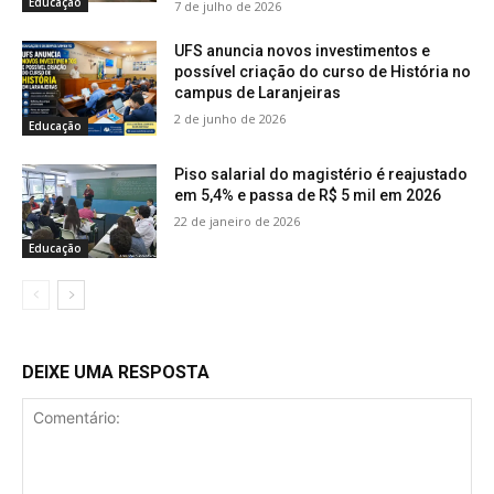
Educação
7 de julho de 2026
UFS anuncia novos investimentos e
possível criação do curso de História no
campus de Laranjeiras
2 de junho de 2026
Educação
Piso salarial do magistério é reajustado
em 5,4% e passa de R$ 5 mil em 2026
22 de janeiro de 2026
Educação
DEIXE UMA RESPOSTA