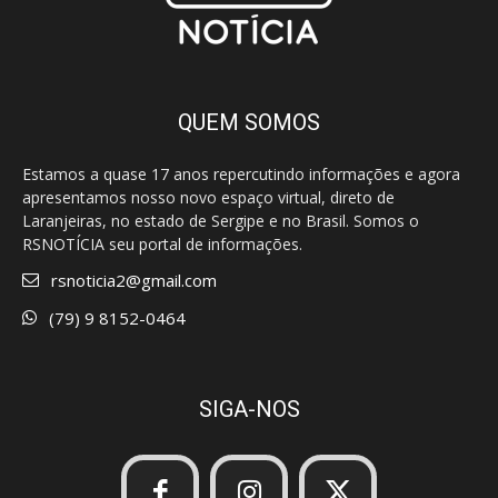
QUEM SOMOS
Estamos a quase 17 anos repercutindo informações e agora
apresentamos nosso novo espaço virtual, direto de
Laranjeiras, no estado de Sergipe e no Brasil. Somos o
RSNOTÍCIA seu portal de informações.
rsnoticia2@gmail.com
(79) 9 8152-0464
SIGA-NOS