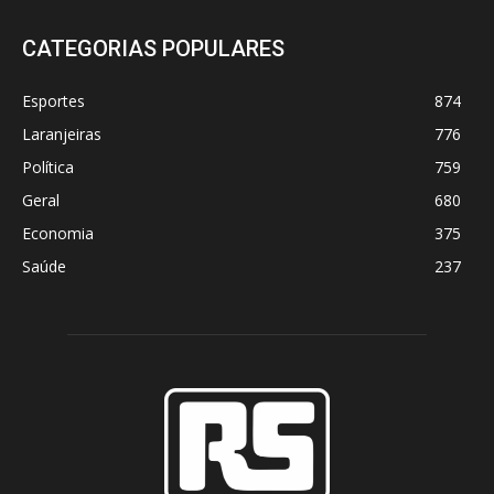
CATEGORIAS POPULARES
Esportes
874
Laranjeiras
776
Política
759
Geral
680
Economia
375
Saúde
237