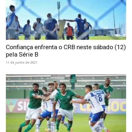
Confiança enfrenta o CRB neste sábado (12)
pela Série B
11 de junho de 2021