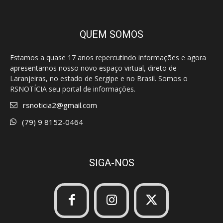
QUEM SOMOS
Estamos a quase 17 anos repercutindo informações e agora
apresentamos nosso novo espaço virtual, direto de
Laranjeiras, no estado de Sergipe e no Brasil. Somos o
RSNOTÍCIA seu portal de informações.
rsnoticia2@gmail.com
(79) 9 8152-0464
SIGA-NOS