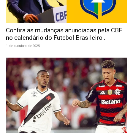
Confira as mudanças anunciadas pela CBF
no calendário do Futebol Brasileiro...
1 de outubro de 2025