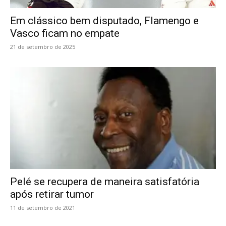
Em clássico bem disputado, Flamengo e
Vasco ficam no empate
21 de setembro de 2025
Pelé se recupera de maneira satisfatória
após retirar tumor
11 de setembro de 2021