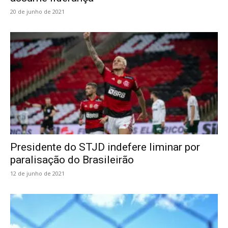
20 de junho de 2021
Presidente do STJD indefere liminar por
paralisação do Brasileirão
12 de junho de 2021