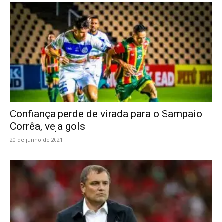
Confiança perde de virada para o Sampaio
Corrêa, veja gols
20 de junho de 2021