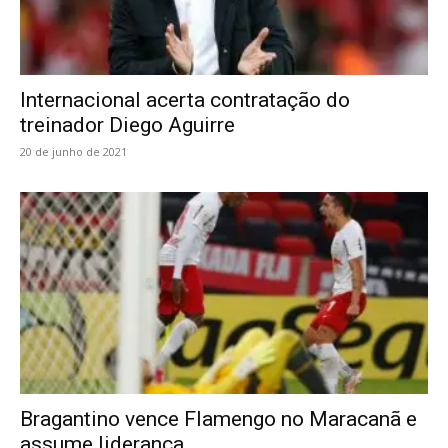
Internacional acerta contratação do
treinador Diego Aguirre
20 de junho de 2021
Bragantino vence Flamengo no Maracanã e
assume liderança