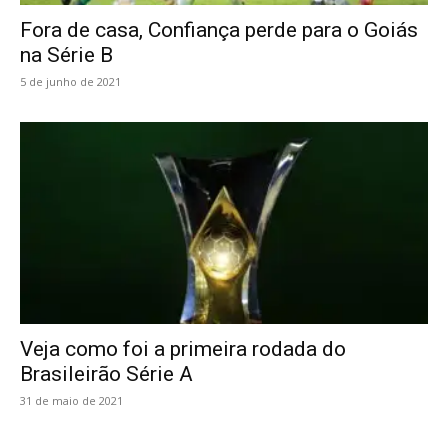
Fora de casa, Confiança perde para o Goiás
na Série B
5 de junho de 2021
Veja como foi a primeira rodada do
Brasileirão Série A
31 de maio de 2021