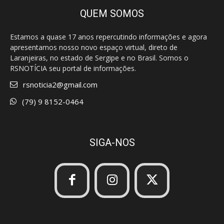
QUEM SOMOS
Estamos a quase 17 anos repercutindo informações e agora
apresentamos nosso novo espaço virtual, direto de
Laranjeiras, no estado de Sergipe e no Brasil. Somos o
RSNOTÍCIA seu portal de informações.
rsnoticia2@gmail.com
(79) 9 8152-0464
SIGA-NOS