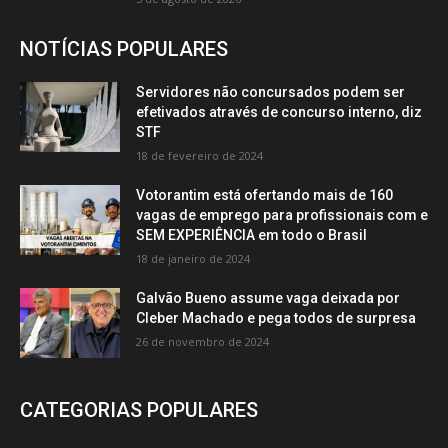
NOTÍCIAS POPULARES
Servidores não concursados podem ser
efetivados através de concurso interno, diz
STF
18 de fevereiro de 2024
Votorantim está ofertando mais de 160
vagas de emprego para profissionais com e
SEM EXPERIÊNCIA em todo o Brasil
18 de janeiro de 2024
Galvão Bueno assume vaga deixada por
Cleber Machado e pega todos de surpresa
26 de novembro de 2024
CATEGORIAS POPULARES