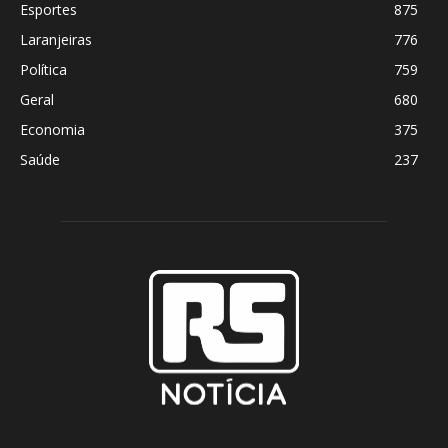
Esportes
875
Laranjeiras
776
Política
759
Geral
680
Economia
375
Saúde
237