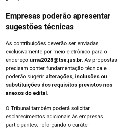
Empresas poderão apresentar
sugestões técnicas
As contribuições deverão ser enviadas
exclusivamente por meio eletrônico para o
endereço
urna2028@tse.jus.br
. As propostas
precisam conter fundamentação técnica e
poderão sugerir
alterações, inclusões ou
substituições dos requisitos previstos nos
anexos do edital
.
O Tribunal também poderá solicitar
esclarecimentos adicionais às empresas
participantes, reforçando o caráter