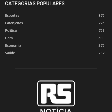
CATEGORIAS POPULARES
Esportes
876
Laranjeiras
776
Política
759
Geral
680
Economia
375
Saúde
237