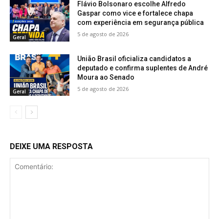
Flávio Bolsonaro escolhe Alfredo
Gaspar como vice e fortalece chapa
com experiência em segurança pública
5 de agosto de 2026
Geral
União Brasil oficializa candidatos a
deputado e confirma suplentes de André
Moura ao Senado
5 de agosto de 2026
Geral
DEIXE UMA RESPOSTA