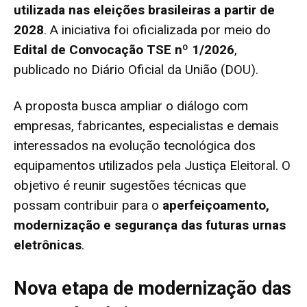
utilizada nas eleições brasileiras a partir de
2028
. A iniciativa foi oficializada por meio do
Edital de Convocação TSE nº 1/2026
,
publicado no Diário Oficial da União (DOU).
A proposta busca ampliar o diálogo com
empresas, fabricantes, especialistas e demais
interessados na evolução tecnológica dos
equipamentos utilizados pela Justiça Eleitoral. O
objetivo é reunir sugestões técnicas que
possam contribuir para o
aperfeiçoamento,
modernização e segurança das futuras urnas
eletrônicas
.
Nova etapa de modernização das