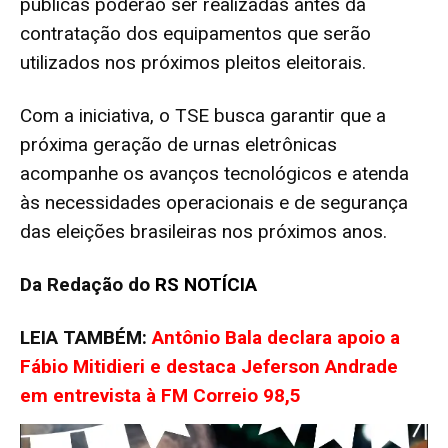
públicas poderão ser realizadas antes da
contratação dos equipamentos que serão
utilizados nos próximos pleitos eleitorais.
Com a iniciativa, o TSE busca garantir que a
próxima geração de urnas eletrônicas
acompanhe os avanços tecnológicos e atenda
às necessidades operacionais e de segurança
das eleições brasileiras nos próximos anos.
Da Redação do
RS NOTÍCIA
LEIA TAMBÉM:
Antônio Bala declara apoio a
Fábio Mitidieri e destaca Jeferson Andrade
em entrevista à FM Correio 98,5