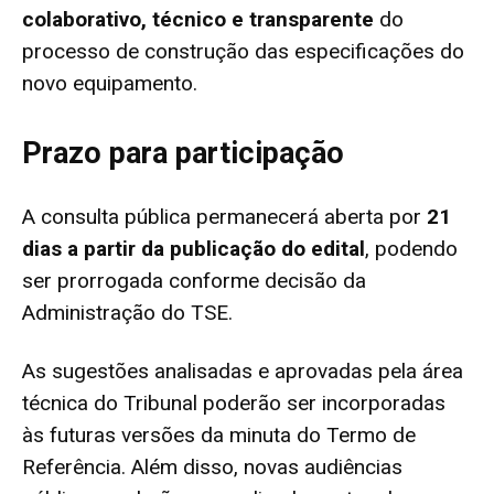
colaborativo, técnico e transparente
do
processo de construção das especificações do
novo equipamento.
Prazo para participação
A consulta pública permanecerá aberta por
21
dias a partir da publicação do edital
, podendo
ser prorrogada conforme decisão da
Administração do TSE.
As sugestões analisadas e aprovadas pela área
técnica do Tribunal poderão ser incorporadas
às futuras versões da minuta do Termo de
Referência. Além disso, novas audiências