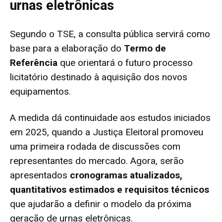
urnas eletrônicas
Segundo o TSE, a consulta pública servirá como
base para a elaboração do
Termo de
Referência
que orientará o futuro processo
licitatório destinado à aquisição dos novos
equipamentos.
A medida dá continuidade aos estudos iniciados
em 2025, quando a Justiça Eleitoral promoveu
uma primeira rodada de discussões com
representantes do mercado. Agora, serão
apresentados
cronogramas atualizados,
quantitativos estimados e requisitos técnicos
que ajudarão a definir o modelo da próxima
geração de urnas eletrônicas.