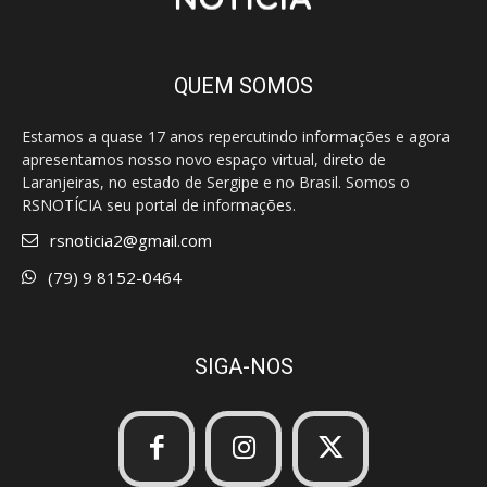
QUEM SOMOS
Estamos a quase 17 anos repercutindo informações e agora
apresentamos nosso novo espaço virtual, direto de
Laranjeiras, no estado de Sergipe e no Brasil. Somos o
RSNOTÍCIA seu portal de informações.
rsnoticia2@gmail.com
(79) 9 8152-0464
SIGA-NOS