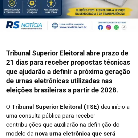
Tribunal Superior Eleitoral abre prazo de
21 dias para receber propostas técnicas
que ajudarão a definir a próxima geração
de urnas eletrônicas utilizadas nas
eleições brasileiras a partir de 2028.
O
Tribunal Superior Eleitoral (TSE)
deu início a
uma consulta pública para receber
contribuições que auxiliarão na definição do
modelo da
nova urna eletrônica que será