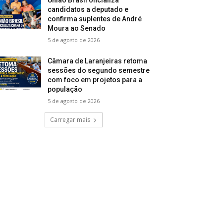
candidatos a deputado e
confirma suplentes de André
Moura ao Senado
5 de agosto de 2026
Câmara de Laranjeiras retoma
sessões do segundo semestre
com foco em projetos para a
população
5 de agosto de 2026
Carregar mais