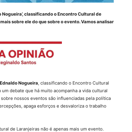
 Nogueira’, classificando o Encontro Cultural de
mais sobre ele do que sobre o evento. Vamos analisar
Ednaldo Nogueira
, classificando o Encontro Cultural
 um debate que há muito acompanha a vida cultural
 sobre nossos eventos são influenciadas pela política
percepções, apaga esforços e desvaloriza o trabalho
tural de Laranjeiras não é apenas mais um evento.