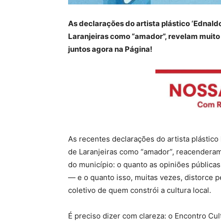
As declarações do artista plástico ‘Ednaldo
Laranjeiras como “amador”, revelam muito 
juntos agora na Página!
As recentes declarações do artista plástico
de Laranjeiras como “amador”, reacenderam
do município: o quanto as opiniões públicas
— e o quanto isso, muitas vezes, distorce 
coletivo de quem constrói a cultura local.
É preciso dizer com clareza: o Encontro Cul