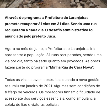
Através do programa a Prefeitura de Laranjeiras
promete recuperar 31 vias em 31 dias. Sendo uma rua
recuperada a cada dia. O desafio administrativo foi
anunciado pelo prefeito Juca.
Agora no mês de julho, a Prefeitura de Laranjeiras irá
apresentar à população, 31 ruas recuperadas, sendo uma
via por dia, tanto na sede quanto em povoados. As obras
fazem parte do programa
“Minha Rua de Cara Nova”.
Todas as vias estavam destruídas quando a nova gestão
assumiu em janeiro de 2021. Algumas sem condições de
tráfego de veículos. Os moradores tinham dificuldade de
acesso até dos serviços essenciais, como ambulância,
coleta de lixo e viaturas policiais.