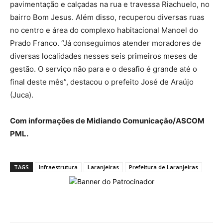
pavimentação e calçadas na rua e travessa Riachuelo, no
bairro Bom Jesus. Além disso, recuperou diversas ruas
no centro e área do complexo habitacional Manoel do
Prado Franco. “Já conseguimos atender moradores de
diversas localidades nesses seis primeiros meses de
gestão. O serviço não para e o desafio é grande até o
final deste mês”, destacou o prefeito José de Araújo
(Juca).
Com informações de Midiando Comunicação/ASCOM
PML.
TAGS
Infraestrutura
Laranjeiras
Prefeitura de Laranjeiras