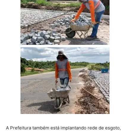
A Prefeitura também está implantando rede de esgoto,