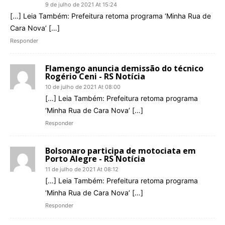
9 de julho de 2021 At 15:24
[…] Leia Também: Prefeitura retoma programa ‘Minha Rua de
Cara Nova’ […]
Responder
Flamengo anuncia demissão do técnico
Rogério Ceni - RS Notícia
10 de julho de 2021 At 08:00
[…] Leia Também: Prefeitura retoma programa
‘Minha Rua de Cara Nova’ […]
Responder
Bolsonaro participa de motociata em
Porto Alegre - RS Notícia
11 de julho de 2021 At 08:12
[…] Leia Também: Prefeitura retoma programa
‘Minha Rua de Cara Nova’ […]
Responder