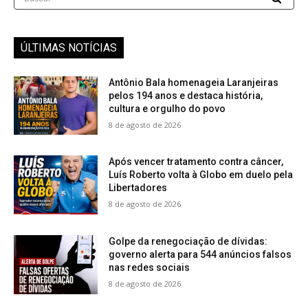
ÚLTIMAS NOTÍCIAS
Antônio Bala homenageia Laranjeiras
pelos 194 anos e destaca história,
cultura e orgulho do povo
8 de agosto de 2026
Após vencer tratamento contra câncer,
Luís Roberto volta à Globo em duelo pela
Libertadores
8 de agosto de 2026
Golpe da renegociação de dívidas:
governo alerta para 544 anúncios falsos
nas redes sociais
8 de agosto de 2026