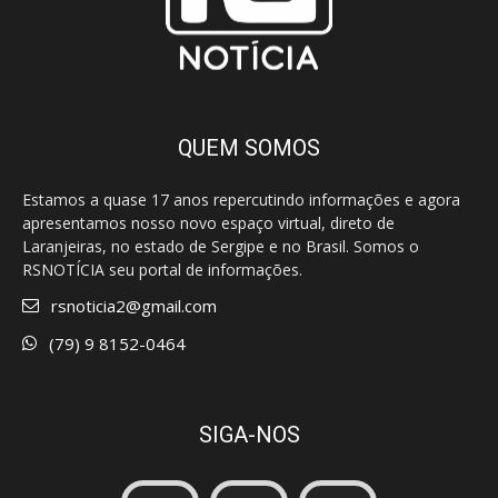
QUEM SOMOS
Estamos a quase 17 anos repercutindo informações e agora
apresentamos nosso novo espaço virtual, direto de
Laranjeiras, no estado de Sergipe e no Brasil. Somos o
RSNOTÍCIA seu portal de informações.
rsnoticia2@gmail.com
(79) 9 8152-0464
SIGA-NOS